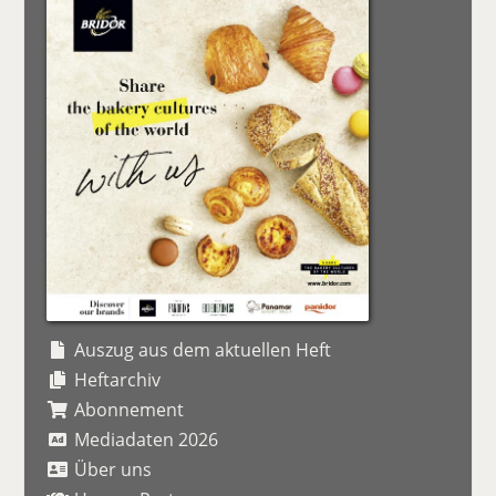
Auszug aus dem aktuellen Heft
Heftarchiv
Abonnement
Mediadaten 2026
Über uns