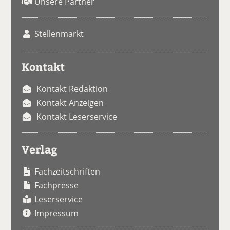
Unsere Partner
Stellenmarkt
Kontakt
Kontakt Redaktion
Kontakt Anzeigen
Kontakt Leserservice
Verlag
Fachzeitschriften
Fachpresse
Leserservice
Impressum