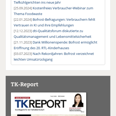
Tiefkühlgerichten ins neue Jahr
[25.09.2024]
Kostenfreies Verbraucher-Webinar zum
Thema Foodwaste
[22.01.2024]
Bofrost-Befragungen: Verbrauchern fehlt
Vertrauen in KI und ihre Empfehlungen
[12.12.2023]
dti-Qualitätsforum diskutierte zu
Qualitätsmanagement und Lebensmittelsicherheit
[21.11.2023]
Dank Millionenspende: Bofrost ermöglicht
Eröffnung des 20. RTL-Kinderhauses
[03.07.2023]
Nach Rekordjahren: Bofrost verzeichnet
leichten Umsatzrückgang
TK-Report