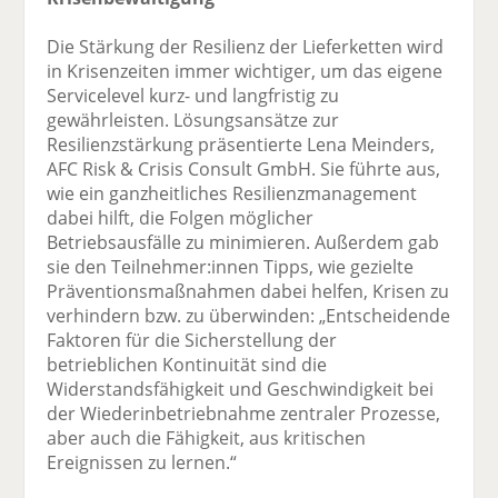
Die Stärkung der Resilienz der Lieferketten wird
in Krisenzeiten immer wichtiger, um das eigene
Servicelevel kurz- und langfristig zu
gewährleisten. Lösungsansätze zur
Resilienzstärkung präsentierte Lena Meinders,
AFC Risk & Crisis Consult GmbH. Sie führte aus,
wie ein ganzheitliches Resilienzmanagement
dabei hilft, die Folgen möglicher
Betriebsausfälle zu minimieren. Außerdem gab
sie den Teilnehmer:innen Tipps, wie gezielte
Präventionsmaßnahmen dabei helfen, Krisen zu
verhindern bzw. zu überwinden: „Entscheidende
Faktoren für die Sicherstellung der
betrieblichen Kontinuität sind die
Widerstandsfähigkeit und Geschwindigkeit bei
der Wiederinbetriebnahme zentraler Prozesse,
aber auch die Fähigkeit, aus kritischen
Ereignissen zu lernen.“