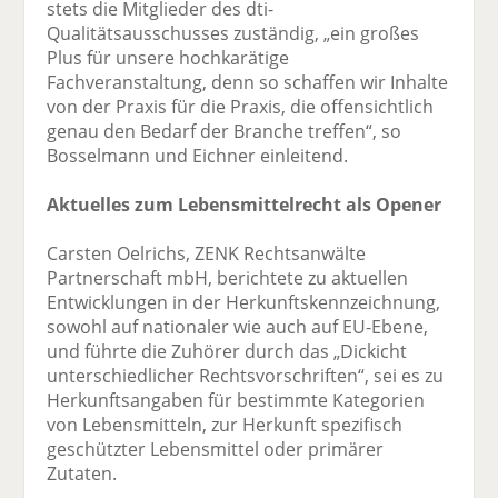
stets die Mitglieder des dti-
Qualitätsausschusses zuständig, „ein großes
Plus für unsere hochkarätige
Fachveranstaltung, denn so schaffen wir Inhalte
von der Praxis für die Praxis, die offensichtlich
genau den Bedarf der Branche treffen“, so
Bosselmann und Eichner einleitend.
Aktuelles zum Lebensmittelrecht als Opener
Carsten Oelrichs, ZENK Rechtsanwälte
Partnerschaft mbH, berichtete zu aktuellen
Entwicklungen in der Herkunftskennzeichnung,
sowohl auf nationaler wie auch auf EU-Ebene,
und führte die Zuhörer durch das „Dickicht
unterschiedlicher Rechtsvorschriften“, sei es zu
Herkunftsangaben für bestimmte Kategorien
von Lebensmitteln, zur Herkunft spezifisch
geschützter Lebensmittel oder primärer
Zutaten.