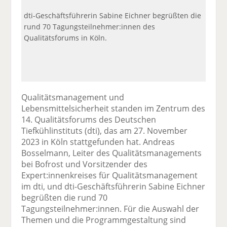
dti-Geschäftsführerin Sabine Eichner begrüßten die
rund 70 Tagungsteilnehmer:innen des
Qualitätsforums in Köln.
Qualitätsmanagement und
Lebensmittelsicherheit standen im Zentrum des
14. Qualitätsforums des Deutschen
Tiefkühlinstituts (dti), das am 27. November
2023 in Köln stattgefunden hat. Andreas
Bosselmann, Leiter des Qualitätsmanagements
bei Bofrost und Vorsitzender des
Expert:innenkreises für Qualitätsmanagement
im dti, und dti-Geschäftsführerin Sabine Eichner
begrüßten die rund 70
Tagungsteilnehmer:innen. Für die Auswahl der
Themen und die Programmgestaltung sind