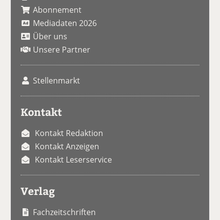
Abonnement
Mediadaten 2026
Über uns
Unsere Partner
Stellenmarkt
Kontakt
Kontakt Redaktion
Kontakt Anzeigen
Kontakt Leserservice
Verlag
Fachzeitschriften