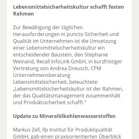
Lebensmittelsicherheitskultur schafft festen
Rahmen
Zur Bewältigung der täglichen
Herausforderungen in puncto Sicherheit und
Qualität im Unternehmen ist die Umsetzung
einer Lebensmittelsicherheitskultur ein
entscheidender Baustein, den Stephanie
Weinand, Recall InfoLink GmbH, in kurzfristiger
Vertretung von Andrea Dreusch, CPM
Unternehmensberatung
Lebensmittelsicherheit, beleuchtete:
„Lebensmittelsicherheitskultur ist der Rahmen,
der das Qualitätsmanagement zusammenhält
und Produktsicherheit schafft.“
Update zu Mineralölkohlenwasserstoffen
Markus Zell, ifp Institut für Produktqualität
GmbH, gab einen praxisorientierten Überblick