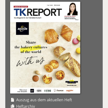
Auszug aus dem aktuellen Heft
Heftarchiv