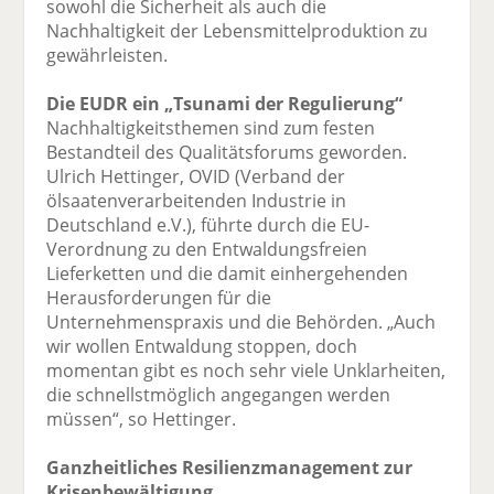
sowohl die Sicherheit als auch die
Nachhaltigkeit der Lebensmittelproduktion zu
gewährleisten.
Die EUDR ein „Tsunami der Regulierung“
Nachhaltigkeitsthemen sind zum festen
Bestandteil des Qualitätsforums geworden.
Ulrich Hettinger, OVID (Verband der
ölsaatenverarbeitenden Industrie in
Deutschland e.V.), führte durch die EU-
Verordnung zu den Entwaldungsfreien
Lieferketten und die damit einhergehenden
Herausforderungen für die
Unternehmenspraxis und die Behörden. „Auch
wir wollen Entwaldung stoppen, doch
momentan gibt es noch sehr viele Unklarheiten,
die schnellstmöglich angegangen werden
müssen“, so Hettinger.
Ganzheitliches Resilienzmanagement zur
Krisenbewältigung