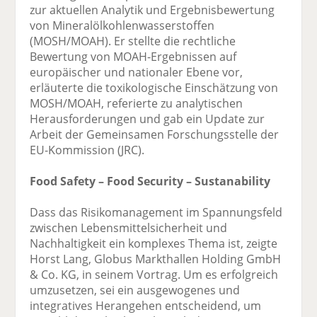
zur aktuellen Analytik und Ergebnisbewertung
von Mineralölkohlenwasserstoffen
(MOSH/MOAH). Er stellte die rechtliche
Bewertung von MOAH-Ergebnissen auf
europäischer und nationaler Ebene vor,
erläuterte die toxikologische Einschätzung von
MOSH/MOAH, referierte zu analytischen
Herausforderungen und gab ein Update zur
Arbeit der Gemeinsamen Forschungsstelle der
EU-Kommission (JRC).
Food Safety – Food Security – Sustanability
Dass das Risikomanagement im Spannungsfeld
zwischen Lebensmittelsicherheit und
Nachhaltigkeit ein komplexes Thema ist, zeigte
Horst Lang, Globus Markthallen Holding GmbH
& Co. KG, in seinem Vortrag. Um es erfolgreich
umzusetzen, sei ein ausgewogenes und
integratives Herangehen entscheidend, um