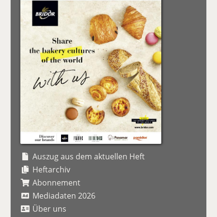
Auszug aus dem aktuellen Heft
Heftarchiv
Abonnement
Mediadaten 2026
Über uns