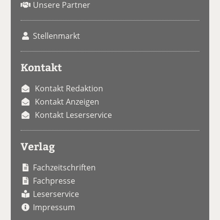
Unsere Partner
Stellenmarkt
Kontakt
Kontakt Redaktion
Kontakt Anzeigen
Kontakt Leserservice
Verlag
Fachzeitschriften
Fachpresse
Leserservice
Impressum