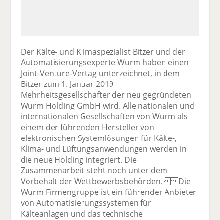
Der Kälte- und Klimaspezialist Bitzer und der
Automatisierungsexperte Wurm haben einen
Joint-Venture-Vertag unterzeichnet, in dem
Bitzer zum 1. Januar 2019
Mehrheitsgesellschafter der neu gegründeten
Wurm Holding GmbH wird. Alle nationalen und
internationalen Gesellschaften von Wurm als
einem der führenden Hersteller von
elektronischen Systemlösungen für Kälte-,
Klima- und Lüftungsanwendungen werden in
die neue Holding integriert. Die
Zusammenarbeit steht noch unter dem
Vorbehalt der Wettbewerbsbehörden. Die
Wurm Firmengruppe ist ein führender Anbieter
von Automatisierungssystemen für
Kälteanlagen und das technische