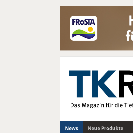
News
Neue Produkte