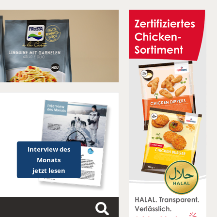
Interview des
Monats
jetzt lesen