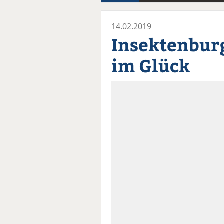
14.02.2019
Insektenbur
im Glück