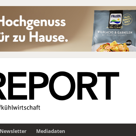
Newsletter
Mediadaten