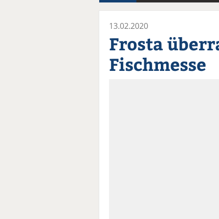
13.02.2020
Frosta überr
Fischmesse