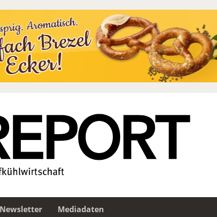
Newsletter
Mediadaten