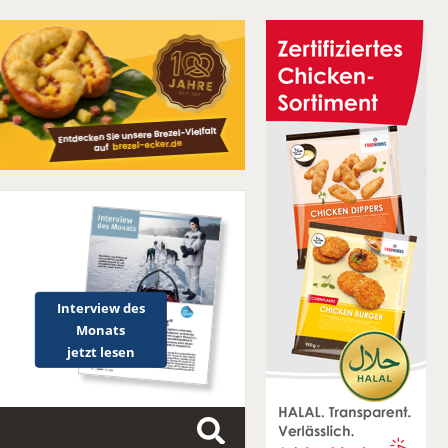
Interview des
Monats
jetzt lesen