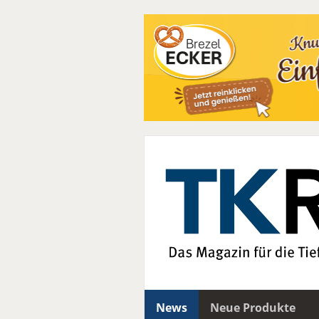
News
Neue Produkte