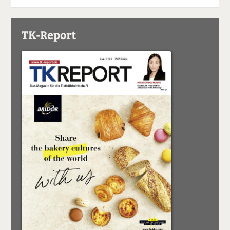
TK-Report