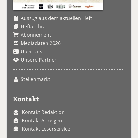
Auszug aus dem aktuellen Heft
Heftarchiv
Abonnement
Mediadaten 2026
Über uns
Unsere Partner
Stellenmarkt
Kontakt
Kontakt Redaktion
Kontakt Anzeigen
Kontakt Leserservice