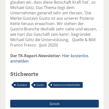
glauben wir, dass diese Botschaft Kraft hat', so
Michael Götz. Das Thema liegt dem
Unternehmen generell sehr am Herzen. 'Die
Marke Gustavo Gusto ist aus unserer Pizzeria-
Kette heraus erwachsen. Wir stehen der
Gastro-Branche deshalb sehr nahe und wissen,
wie hart das Geschäft sein kann', begründet
Michael Götz die Unterstützung. Quelle & Bild:
Franco Fresco (Juni 2020)
Der TK-Report-Newsletter:
Hier kostenlos
anmelden
Stichworte
Gustavo
Gusto
Gastronomiebetriebe
Zurück