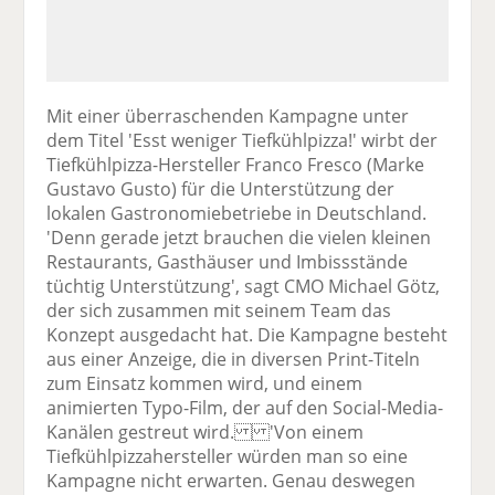
Mit einer überraschenden Kampagne unter
dem Titel 'Esst weniger Tiefkühlpizza!' wirbt der
Tiefkühlpizza-Hersteller Franco Fresco (Marke
Gustavo Gusto) für die Unterstützung der
lokalen Gastronomiebetriebe in Deutschland.
'Denn gerade jetzt brauchen die vielen kleinen
Restaurants, Gasthäuser und Imbissstände
tüchtig Unterstützung', sagt CMO Michael Götz,
der sich zusammen mit seinem Team das
Konzept ausgedacht hat. Die Kampagne besteht
aus einer Anzeige, die in diversen Print-Titeln
zum Einsatz kommen wird, und einem
animierten Typo-Film, der auf den Social-Media-
Kanälen gestreut wird. 'Von einem
Tiefkühlpizzahersteller würden man so eine
Kampagne nicht erwarten. Genau deswegen