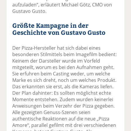
aufzuladen“, erläutert Michael Götz, CMO von
Gustavo Gusto.
Größte Kampagne in der
Geschichte von Gustavo Gusto
Der Pizza-Hersteller hat sich dabei eines
besonderen Stilmittels beim Imagefilm bedient:
Keinem der Darsteller wurde im Vorfeld
mitgeteilt, worum es bei den Aufnahmen geht.
Sie erfuhren beim Casting weder, um welche
Marke es sich dreht, noch um welches Produkt.
Das erkannten sie erst, als die Kameras liefen.
Der Plan dahinter: Es sollten möglichst echte
Momente entstehen. Zudem wurden keinerlei
Anweisungen beim Verzehr der Pizza gegeben.
Alle gezeigten Genuss-Szenen seien
authentische Reaktionen auf die neue „Pizza
Amore“, parallel gefilmt mit drei verschiedenen