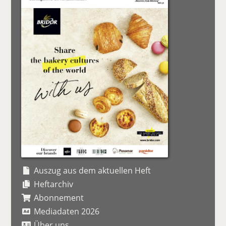
Auszug aus dem aktuellen Heft
Heftarchiv
Abonnement
Mediadaten 2026
Über uns