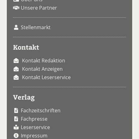
Unsere Partner
Stellenmarkt
Kontakt
Kontakt Redaktion
Kontakt Anzeigen
Kontakt Leserservice
Verlag
Fachzeitschriften
Fachpresse
Leserservice
Impressum