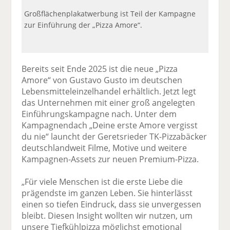
Großflächenplakatwerbung ist Teil der Kampagne
zur Einführung der „Pizza Amore“.
Bereits seit Ende 2025 ist die neue „Pizza
Amore“ von Gustavo Gusto im deutschen
Lebensmitteleinzelhandel erhältlich. Jetzt legt
das Unternehmen mit einer groß angelegten
Einführungskampagne nach. Unter dem
Kampagnendach „Deine erste Amore vergisst
du nie“ launcht der Geretsrieder TK-Pizzabäcker
deutschlandweit Filme, Motive und weitere
Kampagnen-Assets zur neuen Premium-Pizza.
„Für viele Menschen ist die erste Liebe die
prägendste im ganzen Leben. Sie hinterlässt
einen so tiefen Eindruck, dass sie unvergessen
bleibt. Diesen Insight wollten wir nutzen, um
unsere Tiefkühlpizza möglichst emotional