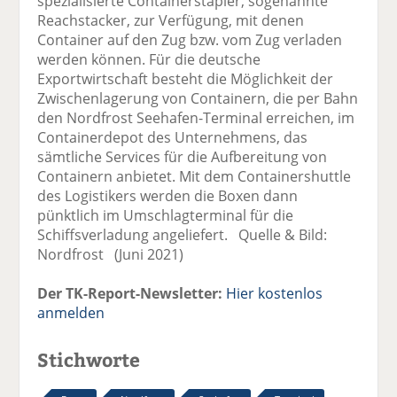
spezialisierte Containerstapler, sogenannte
Reachstacker, zur Verfügung, mit denen
Container auf den Zug bzw. vom Zug verladen
werden können. Für die deutsche
Exportwirtschaft besteht die Möglichkeit der
Zwischenlagerung von Containern, die per Bahn
den Nordfrost Seehafen-Terminal erreichen, im
Containerdepot des Unternehmens, das
sämtliche Services für die Aufbereitung von
Containern anbietet. Mit dem Containershuttle
des Logistikers werden die Boxen dann
pünktlich im Umschlagterminal für die
Schiffsverladung angeliefert. Quelle & Bild:
Nordfrost (Juni 2021)
Der TK-Report-Newsletter:
Hier kostenlos
anmelden
Stichworte