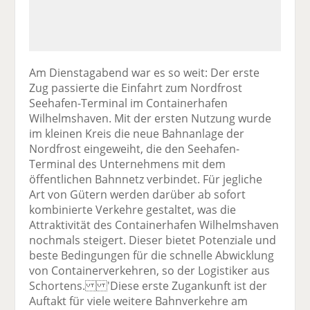
Am Dienstagabend war es so weit: Der erste
Zug passierte die Einfahrt zum Nordfrost
Seehafen-Terminal im Containerhafen
Wilhelmshaven. Mit der ersten Nutzung wurde
im kleinen Kreis die neue Bahnanlage der
Nordfrost eingeweiht, die den Seehafen-
Terminal des Unternehmens mit dem
öffentlichen Bahnnetz verbindet. Für jegliche
Art von Gütern werden darüber ab sofort
kombinierte Verkehre gestaltet, was die
Attraktivität des Containerhafen Wilhelmshaven
nochmals steigert. Dieser bietet Potenziale und
beste Bedingungen für die schnelle Abwicklung
von Containerverkehren, so der Logistiker aus
Schortens. 'Diese erste Zugankunft ist der
Auftakt für viele weitere Bahnverkehre am