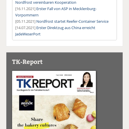
Nordfrost vereinbaren Kooperation
[16.11.2021]
Erster Fall von ASP in Mecklenburg-
Vorpommern
[05.11.2021]
Nordfrost startet Reefer-Container Service
[14.07.2021]
Erster Direktzug aus China erreicht
JadeWeserPort
TK-Report