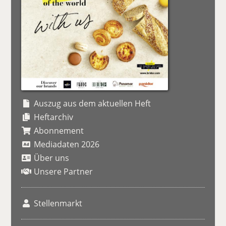
Auszug aus dem aktuellen Heft
Heftarchiv
Abonnement
Mediadaten 2026
Über uns
Unsere Partner
Stellenmarkt