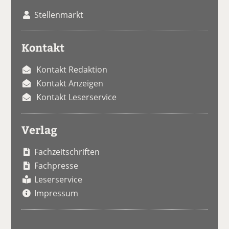
Stellenmarkt
Kontakt
Kontakt Redaktion
Kontakt Anzeigen
Kontakt Leserservice
Verlag
Fachzeitschriften
Fachpresse
Leserservice
Impressum