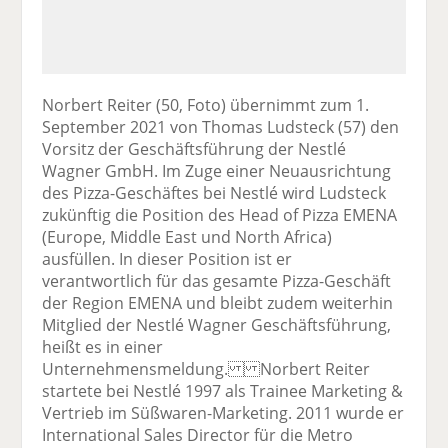
Norbert Reiter (50, Foto) übernimmt zum 1.
September 2021 von Thomas Ludsteck (57) den
Vorsitz der Geschäftsführung der Nestlé
Wagner GmbH. Im Zuge einer Neuausrichtung
des Pizza-Geschäftes bei Nestlé wird Ludsteck
zukünftig die Position des Head of Pizza EMENA
(Europe, Middle East und North Africa)
ausfüllen. In dieser Position ist er
verantwortlich für das gesamte Pizza-Geschäft
der Region EMENA und bleibt zudem weiterhin
Mitglied der Nestlé Wagner Geschäftsführung,
heißt es in einer
Unternehmensmeldung. Norbert Reiter
startete bei Nestlé 1997 als Trainee Marketing &
Vertrieb im Süßwaren-Marketing. 2011 wurde er
International Sales Director für die Metro