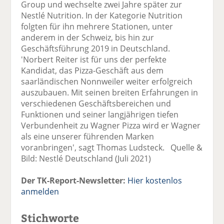
Group und wechselte zwei Jahre später zur
Nestlé Nutrition. In der Kategorie Nutrition
folgten für ihn mehrere Stationen, unter
anderem in der Schweiz, bis hin zur
Geschäftsführung 2019 in Deutschland.
'Norbert Reiter ist für uns der perfekte
Kandidat, das Pizza-Geschäft aus dem
saarländischen Nonnweiler weiter erfolgreich
auszubauen. Mit seinen breiten Erfahrungen in
verschiedenen Geschäftsbereichen und
Funktionen und seiner langjährigen tiefen
Verbundenheit zu Wagner Pizza wird er Wagner
als eine unserer führenden Marken
voranbringen', sagt Thomas Ludsteck. Quelle &
Bild: Nestlé Deutschland (Juli 2021)
Der TK-Report-Newsletter:
Hier kostenlos
anmelden
Stichworte