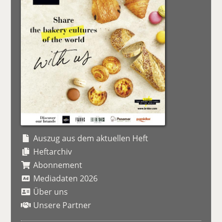
Auszug aus dem aktuellen Heft
Heftarchiv
Abonnement
Mediadaten 2026
Über uns
Unsere Partner