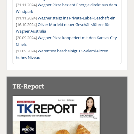
[21.11.2024]
Wagner Pizza bezieht Energie direkt aus dem
Windpark
[11.11.2024]
Wagner steigt ins Private-Label-Geschäft ein
[16.10.2024]
Oliver Morfeld neuer Geschäftsführer für
Wagner Australia
[20.09.2024]
Wagner Pizza kooperiert mit den Kansas City
Chiefs
[17.09.2024]
Warentest bescheinigt TK-Salami-Pizzen
hohes Niveau
TK-Report