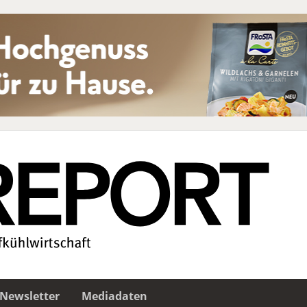
Newsletter
Mediadaten