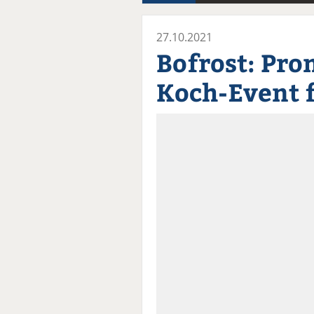
27.10.2021
Bofrost: Pr
Koch-Event 