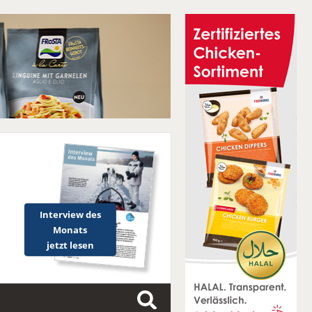
Interview des
Monats
jetzt lesen