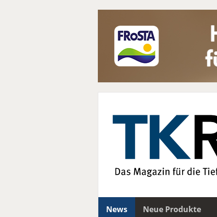
News
Neue Produkte