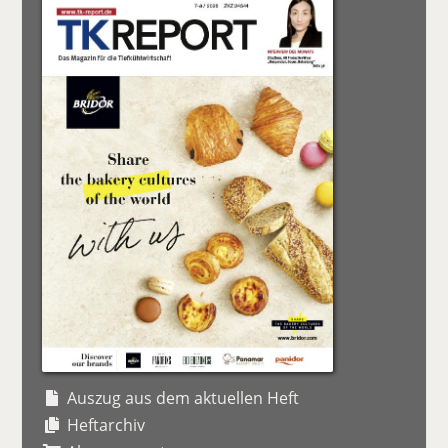
Auszug aus dem aktuellen Heft
Heftarchiv