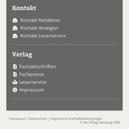
Kontakt
Kontakt Redaktion
Kontakt Anzeigen
Kontakt Leserservice
Verlag
Fachzeitschriften
Fachpresse
Leserservice
Impressum
Impressum
|
Datenschutz
|
Allgemeine Geschäftsbedingungen
© SN-Verlag Hamburg 2026