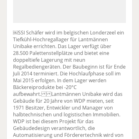
￼SSI Schäfer wird im belgischen Londerzeel ein
Tiefkühl-Hochregallager für Lantmännen
Unibake errichten. Das Lager verfügt über
28.500 Palettenstellplätze und bietet eine
doppeltiefe Lagerung mit neun
Regalbediengeräten. Der Baubeginn ist für Ende
Juli 2014 terminiert. Die Hochlaufphase soll im
Mai 2015 erfolgen. In dem Lager werden
Bäckereiprodukte bei -20°C
aufbewahrt. Lantmännen Unibake wird das
Gebäude für 20 Jahre von WDP mieten, seit
1971 Besitzer, Entwickler und Manager von
halbtechnischen und logistischen Immobilien.
WDP ist bei diesem Projekt für das
Gebäudedesign verantwortlich, die
Automatisierung und Förderertechnik wird von