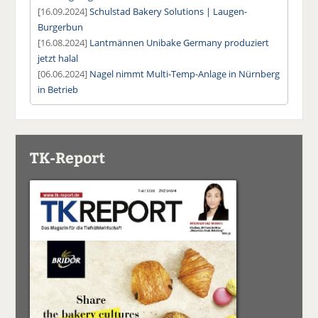
[16.09.2024]
Schulstad Bakery Solutions | Laugen-
Burgerbun
[16.08.2024]
Lantmännen Unibake Germany produziert
jetzt halal
[06.06.2024]
Nagel nimmt Multi-Temp-Anlage in Nürnberg
in Betrieb
TK-Report