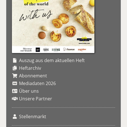
Auszug aus dem aktuellen Heft
Heftarchiv
Abonnement
Mediadaten 2026
Über uns
Unsere Partner
Stellenmarkt