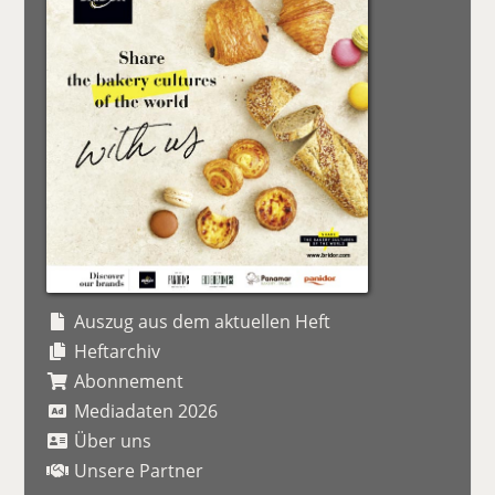
Auszug aus dem aktuellen Heft
Heftarchiv
Abonnement
Mediadaten 2026
Über uns
Unsere Partner