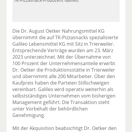
TK-Pizzasnack-Produzent Galileo.
Die Dr. August Oetker Nahrungsmittel KG
übernimmt die auf TK-Pizzasnacks spezialisierte
Galileo Lebensmittel KG mit Sitz in Trierweiler.
Entsprechende Verträge wurden am 23. März
2023 unterzeichnet. Mit der Übernahme von
100 Prozent der Unternehmensanteile erwirbt
Dr. Oetker die Produktionsstätte in Trierweiler
und übernimmt alle 200 Mitarbeiter. Über den
Kaufpreis haben die Parteien Stillschweigen
vereinbart. Galileo wird operativ weiterhin als
selbstständiges Unternehmen vom bisherigen
Management geführt. Die Transaktion steht
unter Vorbehalt der behördlichen
Genehmigung.
Mit der Akquisition beabsichtigt Dr. Oetker den