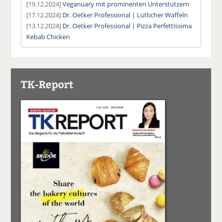
[19.12.2024]
Veganuary mit prominenten Unterstützern
[17.12.2024]
Dr. Oetker Professional | Lütticher Waffeln
[13.12.2024]
Dr. Oetker Professional | Pizza Perfettissima
Kebab Chicken
TK-Report