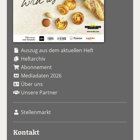
Auszug aus dem aktuellen Heft
Heftarchiv
Abonnement
Mediadaten 2026
Über uns
Unsere Partner
Stellenmarkt
Kontakt