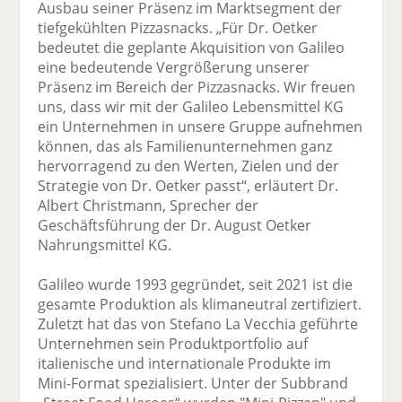
Ausbau seiner Präsenz im Marktsegment der
tiefgekühlten Pizzasnacks. „Für Dr. Oetker
bedeutet die geplante Akquisition von Galileo
eine bedeutende Vergrößerung unserer
Präsenz im Bereich der Pizzasnacks. Wir freuen
uns, dass wir mit der Galileo Lebensmittel KG
ein Unternehmen in unsere Gruppe aufnehmen
können, das als Familienunternehmen ganz
hervorragend zu den Werten, Zielen und der
Strategie von Dr. Oetker passt“, erläutert Dr.
Albert Christmann, Sprecher der
Geschäftsführung der Dr. August Oetker
Nahrungsmittel KG.
Galileo wurde 1993 gegründet, seit 2021 ist die
gesamte Produktion als klimaneutral zertifiziert.
Zuletzt hat das von Stefano La Vecchia geführte
Unternehmen sein Produktportfolio auf
italienische und internationale Produkte im
Mini-Format spezialisiert. Unter der Subbrand