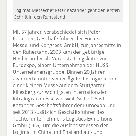
Logimat-Messechef Peter Kazander geht den ersten
Schritt in den Ruhestand.
Mit 67 Jahren verabschiedet sich Peter
Kazander, Geschäftsführer der Euroexpo
Messe- und Kongress-GmbH, zur Jahresmitte in
den Ruhestand. 2003 kam der gebürtige
Niederländer als Veranstaltungsleiter zur
Euroexpo, einem Unternehmen der HUSS
Unternehmensgruppe. Binnen 20 Jahren
avancierte unter seiner Ägide die Logimat von
einer kleinen Messe auf dem Stuttgarter
Killesberg zur wichtigsten internationalen
Intralogistikmesse weltweit. Seit 2015 ist
Kazander Geschäftsführer der Euroexpo und
seit 2013 zusätzlich Geschäftsführer des
Tochterunternehmens Logistics Exhibitions
GmbH (LEG), um die Auslandsmessen der
Logimat in China und Thailand auf- und