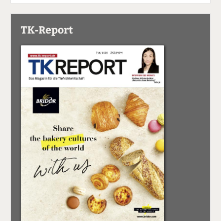
TK-Report