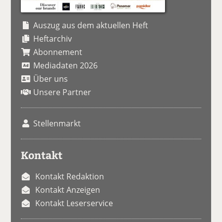
Auszug aus dem aktuellen Heft
Heftarchiv
Abonnement
Mediadaten 2026
Über uns
Unsere Partner
Stellenmarkt
Kontakt
Kontakt Redaktion
Kontakt Anzeigen
Kontakt Leserservice