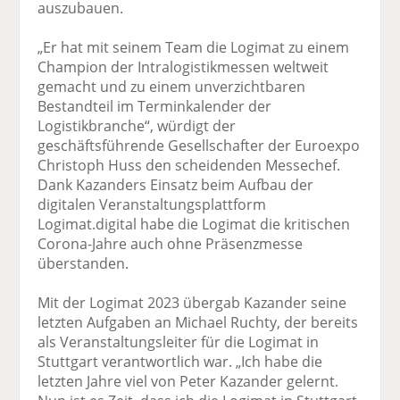
auszubauen.
„Er hat mit seinem Team die Logimat zu einem
Champion der Intralogistikmessen weltweit
gemacht und zu einem unverzichtbaren
Bestandteil im Terminkalender der
Logistikbranche“, würdigt der
geschäftsführende Gesellschafter der Euroexpo
Christoph Huss den scheidenden Messechef.
Dank Kazanders Einsatz beim Aufbau der
digitalen Veranstaltungsplattform
Logimat.digital habe die Logimat die kritischen
Corona-Jahre auch ohne Präsenzmesse
überstanden.
Mit der Logimat 2023 übergab Kazander seine
letzten Aufgaben an Michael Ruchty, der bereits
als Veranstaltungsleiter für die Logimat in
Stuttgart verantwortlich war. „Ich habe die
letzten Jahre viel von Peter Kazander gelernt.