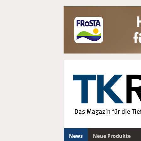
News
Neue Produkte