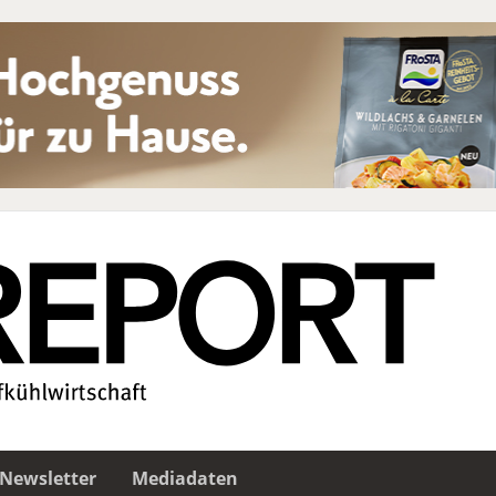
Newsletter
Mediadaten