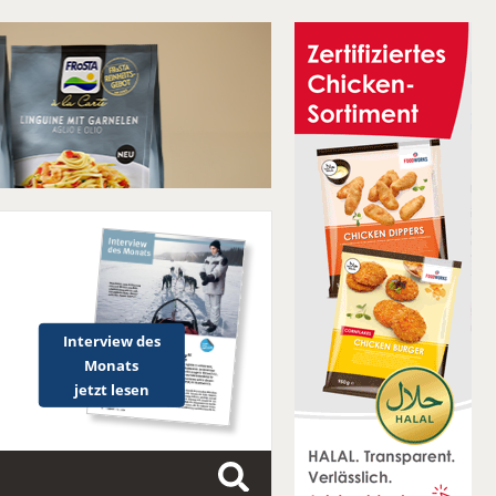
Interview des
Monats
jetzt lesen