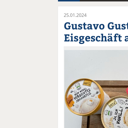
25.01.2024
Gustavo Gust
Eisgeschäft 