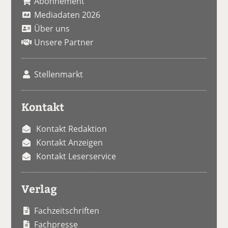
Abonnement
Mediadaten 2026
Über uns
Unsere Partner
Stellenmarkt
Kontakt
Kontakt Redaktion
Kontakt Anzeigen
Kontakt Leserservice
Verlag
Fachzeitschriften
Fachpresse