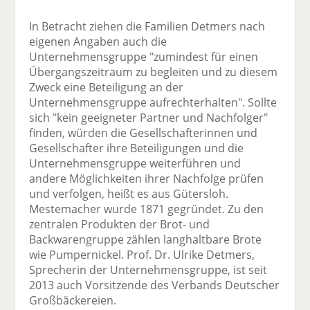
In Betracht ziehen die Familien Detmers nach
eigenen Angaben auch die
Unternehmensgruppe "zumindest für einen
Übergangszeitraum zu begleiten und zu diesem
Zweck eine Beteiligung an der
Unternehmensgruppe aufrechterhalten". Sollte
sich "kein geeigneter Partner und Nachfolger"
finden, würden die Gesellschafterinnen und
Gesellschafter ihre Beteiligungen und die
Unternehmensgruppe weiterführen und
andere Möglichkeiten ihrer Nachfolge prüfen
und verfolgen, heißt es aus Gütersloh.
Mestemacher wurde 1871 gegründet. Zu den
zentralen Produkten der Brot- und
Backwarengruppe zählen langhaltbare Brote
wie Pumpernickel. Prof. Dr. Ulrike Detmers,
Sprecherin der Unternehmensgruppe, ist seit
2013 auch Vorsitzende des Verbands Deutscher
Großbäckereien.