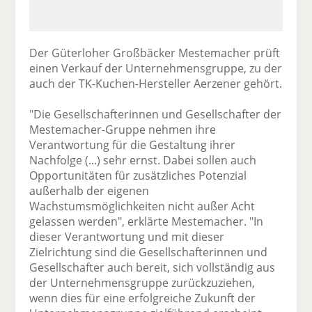
Der Güterloher Großbäcker Mestemacher prüft
einen Verkauf der Unternehmensgruppe, zu der
auch der TK-Kuchen-Hersteller Aerzener gehört.
"Die Gesellschafterinnen und Gesellschafter der
Mestemacher-Gruppe nehmen ihre
Verantwortung für die Gestaltung ihrer
Nachfolge (...) sehr ernst. Dabei sollen auch
Opportunitäten für zusätzliches Potenzial
außerhalb der eigenen
Wachstumsmöglichkeiten nicht außer Acht
gelassen werden", erklärte Mestemacher. "In
dieser Verantwortung und mit dieser
Zielrichtung sind die Gesellschafterinnen und
Gesellschafter auch bereit, sich vollständig aus
der Unternehmensgruppe zurückzuziehen,
wenn dies für eine erfolgreiche Zukunft der