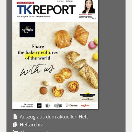
Auszug aus dem aktuellen Heft
Heftarchiv