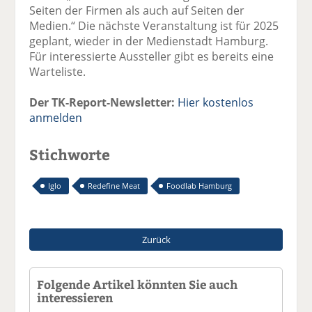
Seiten der Firmen als auch auf Seiten der
Medien.“ Die nächste Veranstaltung ist für 2025
geplant, wieder in der Medienstadt Hamburg.
Für interessierte Aussteller gibt es bereits eine
Warteliste.
Der TK-Report-Newsletter:
Hier kostenlos
anmelden
Stichworte
Iglo
Redefine Meat
Foodlab Hamburg
Zurück
Folgende Artikel könnten Sie auch
interessieren