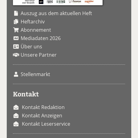
Auszug aus dem aktuellen Heft
Heftarchiv
Abonnement
Mediadaten 2026
Über uns
Unsere Partner
Stellenmarkt
Kontakt
Kontakt Redaktion
Kontakt Anzeigen
Kontakt Leserservice