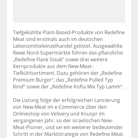
Tiefgekühlte Plant-Based-Produkte von Redefine
Meat sind erstmals auch im deutschen
Lebensmitteleinzelhandel gelistet. Ausgewählte
Rewe Nord-Supermärkte führen das pflanzliche
„Redefine Flank Steak“ sowie drei weitere
Kernprodukte aus dem New-Meat-
Tiefkühlsortiment. Dazu gehören der „Redefine
Premium Burger“, das „Redefine Pulled Typ
Rind“ sowie der „Redefine Kofta Mix Typ Lamm“.
Die Listung folge der erfolgreichen Lancierung
von New-Meat im e-Commerce über den
Onlineshop von Velivery und Knuspr im
vergangenen Jahr, so der israelischen New-
Meat-Pionier, und sei ein weiterer bedeutender
Schritt in der Marktstrategie von Redefine Meat.