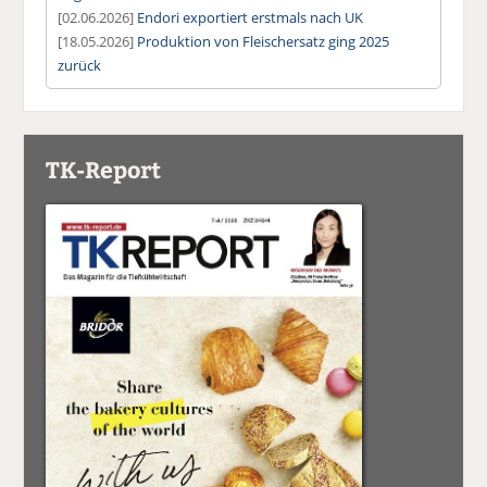
[02.06.2026]
Endori exportiert erstmals nach UK
[18.05.2026]
Produktion von Fleischersatz ging 2025
zurück
TK-Report