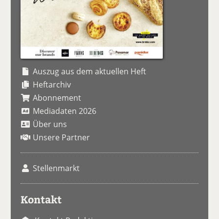
Auszug aus dem aktuellen Heft
Heftarchiv
Abonnement
Mediadaten 2026
Über uns
Unsere Partner
Stellenmarkt
Kontakt