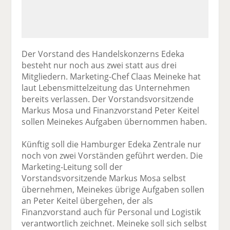
Der Vorstand des Handelskonzerns Edeka
besteht nur noch aus zwei statt aus drei
Mitgliedern. Marketing-Chef Claas Meineke hat
laut Lebensmittelzeitung das Unternehmen
bereits verlassen. Der Vorstandsvorsitzende
Markus Mosa und Finanzvorstand Peter Keitel
sollen Meinekes Aufgaben übernommen haben.
Künftig soll die Hamburger Edeka Zentrale nur
noch von zwei Vorständen geführt werden. Die
Marketing-Leitung soll der
Vorstandsvorsitzende Markus Mosa selbst
übernehmen, Meinekes übrige Aufgaben sollen
an Peter Keitel übergehen, der als
Finanzvorstand auch für Personal und Logistik
verantwortlich zeichnet. Meineke soll sich selbst