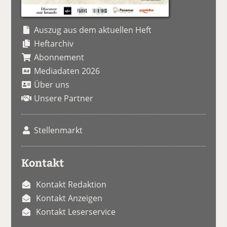
Auszug aus dem aktuellen Heft
Heftarchiv
Abonnement
Mediadaten 2026
Über uns
Unsere Partner
Stellenmarkt
Kontakt
Kontakt Redaktion
Kontakt Anzeigen
Kontakt Leserservice