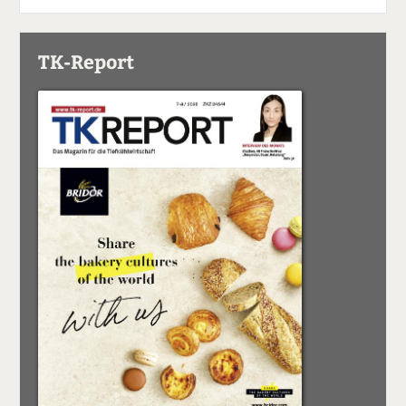
TK-Report