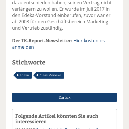
dazu entschieden haben, seinen Vertrag nicht
verlängern zu wollen. Er wurde im Juli 2017 in
den Edeka-Vorstand einberufen, zuvor war er
ab 2008 für den Geschäftsbereich Marketing
und Vertrieb zuständig.
Der TK-Report-Newsletter:
Hier kostenlos
anmelden
Stichworte
Edeka
Claas Meineke
Zurück
Folgende Artikel könnten Sie auch
interessieren