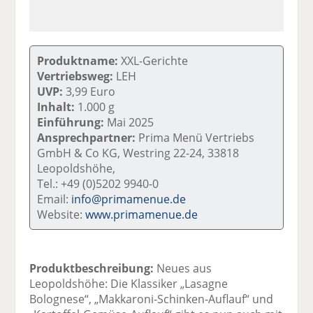
Produktname:
XXL-Gerichte
Vertriebsweg:
LEH
UVP:
3,99 Euro
Inhalt:
1.000 g
Einführung:
Mai 2025
Ansprechpartner:
Prima Menü Vertriebs
GmbH & Co KG, Westring 22-24, 33818
Leopoldshöhe,
Tel.: +49 (0)5202 9940-0
Email:
info@primamenue.de
Website:
www.primamenue.de
Produktbeschreibung:
Neues aus
Leopoldshöhe: Die Klassiker „Lasagne
Bolognese“, „Makkaroni-Schinken-Auflauf“ und