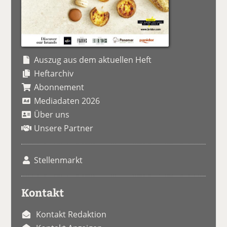
Auszug aus dem aktuellen Heft
Heftarchiv
Abonnement
Mediadaten 2026
Über uns
Unsere Partner
Stellenmarkt
Kontakt
Kontakt Redaktion