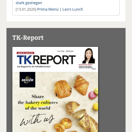
stark gestiegen
[13.01.2026]
Prima Menü | Leo’s Lunch
TK-Report