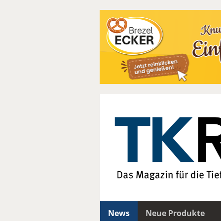
News
Neue Produkte