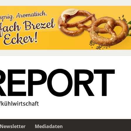
Newsletter
Mediadaten