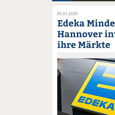
05.01.2026
Edeka Minde
Hannover inv
ihre Märkte