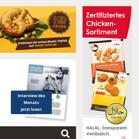
Interview des
Monats
jetzt lesen