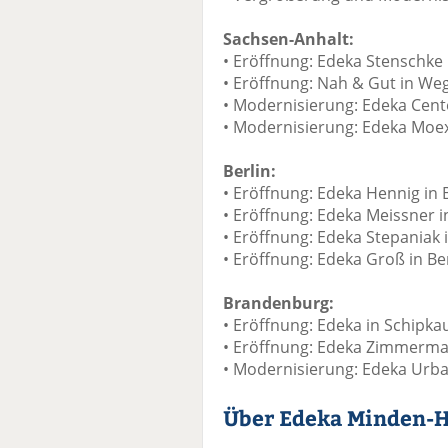
Sachsen-Anhalt:
• Eröffnung: Edeka Stenschke
• Eröffnung: Nah & Gut in We
• Modernisierung: Edeka Cen
• Modernisierung: Edeka Moe
Berlin:
• Eröffnung: Edeka Hennig in 
• Eröffnung: Edeka Meissner i
• Eröffnung: Edeka Stepaniak
• Eröffnung: Edeka Groß in Be
Brandenburg:
• Eröffnung: Edeka in Schipka
• Eröffnung: Edeka Zimmerma
• Modernisierung: Edeka Urba
Über Edeka Minden-