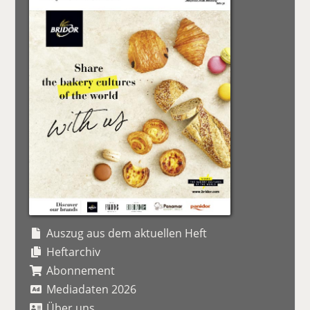
Auszug aus dem aktuellen Heft
Heftarchiv
Abonnement
Mediadaten 2026
Über uns