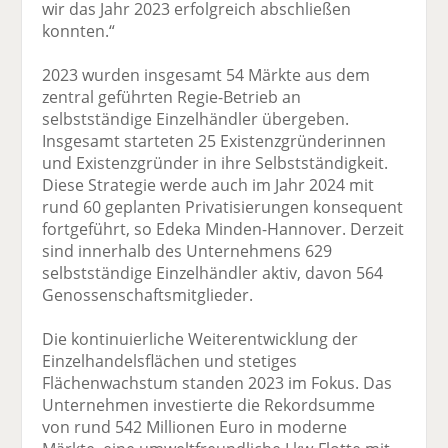
wir das Jahr 2023 erfolgreich abschließen
konnten.“
2023 wurden insgesamt 54 Märkte aus dem
zentral geführten Regie-Betrieb an
selbstständige Einzelhändler übergeben.
Insgesamt starteten 25 Existenzgründerinnen
und Existenzgründer in ihre Selbstständigkeit.
Diese Strategie werde auch im Jahr 2024 mit
rund 60 geplanten Privatisierungen konsequent
fortgeführt, so Edeka Minden-Hannover. Derzeit
sind innerhalb des Unternehmens 629
selbstständige Einzelhändler aktiv, davon 564
Genossenschaftsmitglieder.
Die kontinuierliche Weiterentwicklung der
Einzelhandelsflächen und stetiges
Flächenwachstum standen 2023 im Fokus. Das
Unternehmen investierte die Rekordsumme
von rund 542 Millionen Euro in moderne