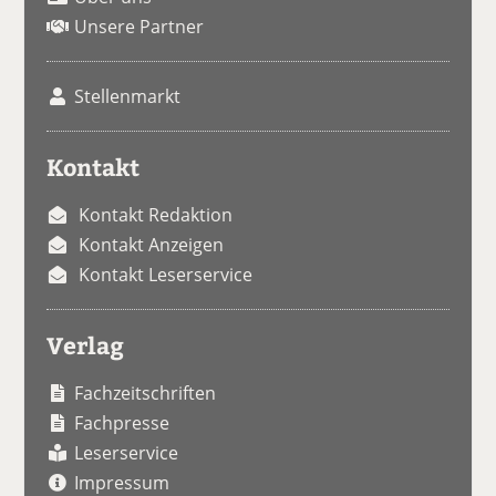
Unsere Partner
Stellenmarkt
Kontakt
Kontakt Redaktion
Kontakt Anzeigen
Kontakt Leserservice
Verlag
Fachzeitschriften
Fachpresse
Leserservice
Impressum