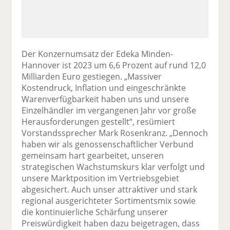
Der Konzernumsatz der Edeka Minden-
Hannover ist 2023 um 6,6 Prozent auf rund 12,0
Milliarden Euro gestiegen. „Massiver
Kostendruck, Inflation und eingeschränkte
Warenverfügbarkeit haben uns und unsere
Einzelhändler im vergangenen Jahr vor große
Herausforderungen gestellt“, resümiert
Vorstandssprecher Mark Rosenkranz. „Dennoch
haben wir als genossenschaftlicher Verbund
gemeinsam hart gearbeitet, unseren
strategischen Wachstumskurs klar verfolgt und
unsere Marktposition im Vertriebsgebiet
abgesichert. Auch unser attraktiver und stark
regional ausgerichteter Sortimentsmix sowie
die kontinuierliche Schärfung unserer
Preiswürdigkeit haben dazu beigetragen, dass