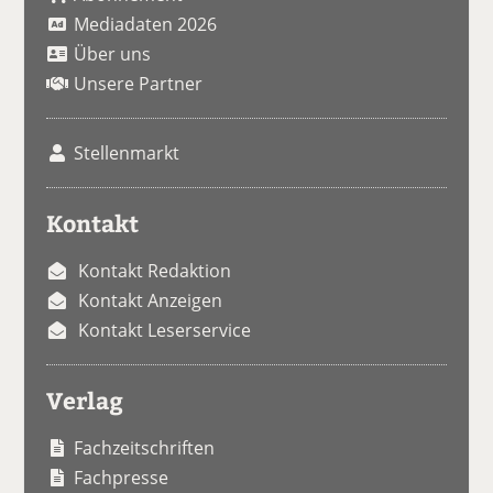
Mediadaten 2026
Über uns
Unsere Partner
Stellenmarkt
Kontakt
Kontakt Redaktion
Kontakt Anzeigen
Kontakt Leserservice
Verlag
Fachzeitschriften
Fachpresse