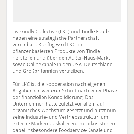
Livekindly Collective (LKC) und Tindle Foods
haben eine strategische Partnerschaft
vereinbart. Künftig wird LKC die
pflanzenbasierten Produkte von Tindle
herstellen und über den Außer-Haus-Markt
sowie Onlinekanäle in den USA, Deutschland
und Großbritannien vertreiben.
Für LKC ist die Kooperation nach eigenen
Angaben ein weiterer Schritt nach einer Phase
der finanziellen Konsolidierung. Das
Unternehmen hatte zuletzt vor allem auf
organisches Wachstum gesetzt und nutzt nun
seine Industrie- und Vertriebsstruktur, um
externe Marken zu skalieren. Im Fokus stehen
dabei insbesondere Foodservice-Kanäle und