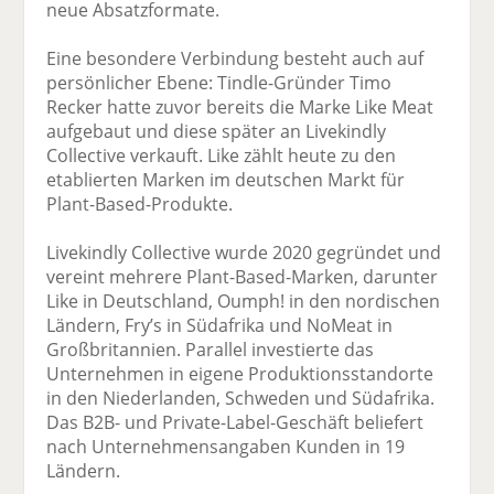
neue Absatzformate.
Eine besondere Verbindung besteht auch auf
persönlicher Ebene: Tindle-Gründer Timo
Recker hatte zuvor bereits die Marke Like Meat
aufgebaut und diese später an Livekindly
Collective verkauft. Like zählt heute zu den
etablierten Marken im deutschen Markt für
Plant-Based-Produkte.
Livekindly Collective wurde 2020 gegründet und
vereint mehrere Plant-Based-Marken, darunter
Like in Deutschland, Oumph! in den nordischen
Ländern, Fry’s in Südafrika und NoMeat in
Großbritannien. Parallel investierte das
Unternehmen in eigene Produktionsstandorte
in den Niederlanden, Schweden und Südafrika.
Das B2B- und Private-Label-Geschäft beliefert
nach Unternehmensangaben Kunden in 19
Ländern.