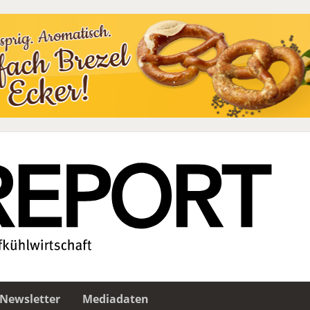
Newsletter
Mediadaten