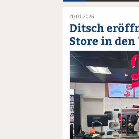
20.01.2026
Ditsch eröff
Store in den