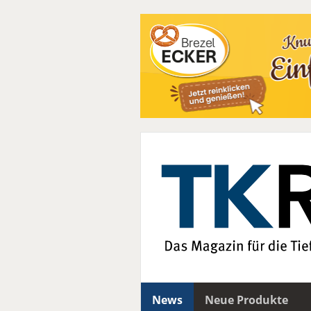
News
Neue Produkte