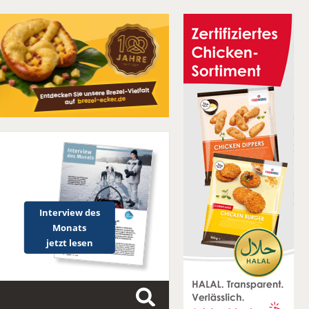
Interview des
Monats
jetzt lesen