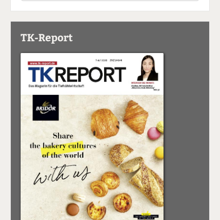
TK-Report