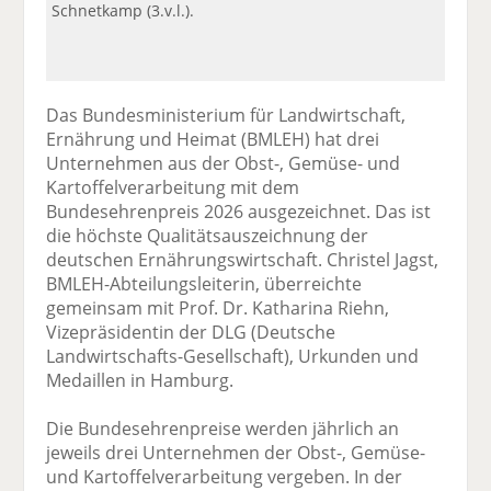
Schnetkamp (3.v.l.).
Das Bundesministerium für Landwirtschaft,
Ernährung und Heimat (BMLEH) hat drei
Unternehmen aus der Obst-, Gemüse- und
Kartoffelverarbeitung mit dem
Bundesehrenpreis 2026 ausgezeichnet. Das ist
die höchste Qualitätsauszeichnung der
deutschen Ernährungswirtschaft. Christel Jagst,
BMLEH-Abteilungsleiterin, überreichte
gemeinsam mit Prof. Dr. Katharina Riehn,
Vizepräsidentin der DLG (Deutsche
Landwirtschafts-Gesellschaft), Urkunden und
Medaillen in Hamburg.
Die Bundesehrenpreise werden jährlich an
jeweils drei Unternehmen der Obst-, Gemüse-
und Kartoffelverarbeitung vergeben. In der