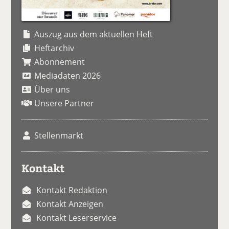
Auszug aus dem aktuellen Heft
Heftarchiv
Abonnement
Mediadaten 2026
Über uns
Unsere Partner
Stellenmarkt
Kontakt
Kontakt Redaktion
Kontakt Anzeigen
Kontakt Leserservice