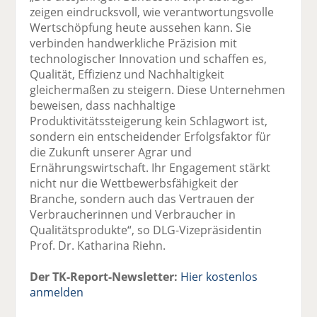
zeigen eindrucksvoll, wie verantwortungsvolle
Wertschöpfung heute aussehen kann. Sie
verbinden handwerkliche Präzision mit
technologischer Innovation und schaffen es,
Qualität, Effizienz und Nachhaltigkeit
gleichermaßen zu steigern. Diese Unternehmen
beweisen, dass nachhaltige
Produktivitätssteigerung kein Schlagwort ist,
sondern ein entscheidender Erfolgsfaktor für
die Zukunft unserer Agrar und
Ernährungswirtschaft. Ihr Engagement stärkt
nicht nur die Wettbewerbsfähigkeit der
Branche, sondern auch das Vertrauen der
Verbraucherinnen und Verbraucher in
Qualitätsprodukte“, so DLG-Vizepräsidentin
Prof. Dr. Katharina Riehn.
Der TK-Report-Newsletter:
Hier kostenlos
anmelden