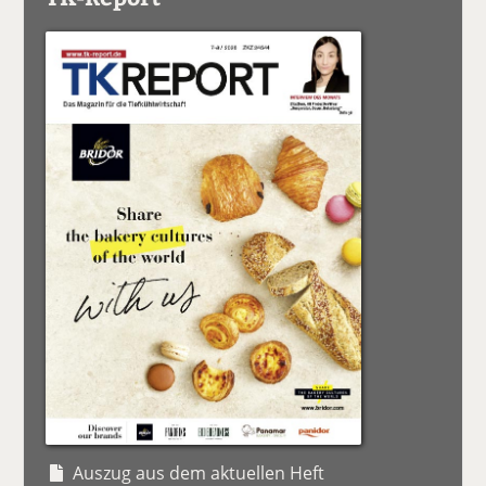
Auszug aus dem aktuellen Heft