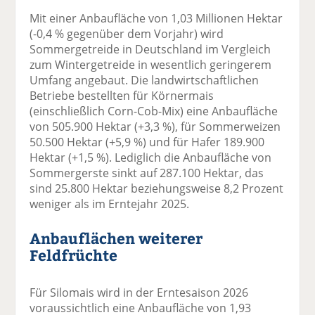
Mit einer Anbaufläche von 1,03 Millionen Hektar
(-0,4 % gegenüber dem Vorjahr) wird
Sommergetreide in Deutschland im Vergleich
zum Wintergetreide in wesentlich geringerem
Umfang angebaut. Die landwirtschaftlichen
Betriebe bestellten für Körnermais
(einschließlich Corn-Cob-Mix) eine Anbaufläche
von 505.900 Hektar (+3,3 %), für Sommerweizen
50.500 Hektar (+5,9 %) und für Hafer 189.900
Hektar (+1,5 %). Lediglich die Anbaufläche von
Sommergerste sinkt auf 287.100 Hektar, das
sind 25.800 Hektar beziehungsweise 8,2 Prozent
weniger als im Erntejahr 2025.
Anbauflächen weiterer
Feldfrüchte
Für Silomais wird in der Erntesaison 2026
voraussichtlich eine Anbaufläche von 1,93