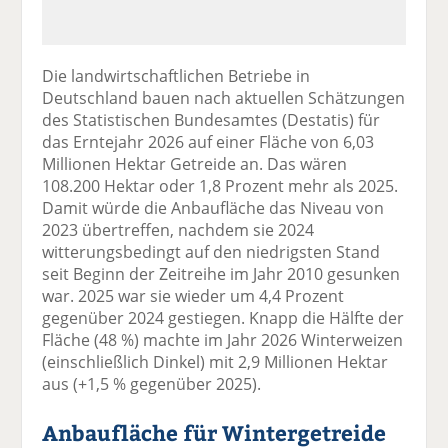
Die landwirtschaftlichen Betriebe in
Deutschland bauen nach aktuellen Schätzungen
des Statistischen Bundesamtes (Destatis) für
das Erntejahr 2026 auf einer Fläche von 6,03
Millionen Hektar Getreide an. Das wären
108.200 Hektar oder 1,8 Prozent mehr als 2025.
Damit würde die Anbaufläche das Niveau von
2023 übertreffen, nachdem sie 2024
witterungsbedingt auf den niedrigsten Stand
seit Beginn der Zeitreihe im Jahr 2010 gesunken
war. 2025 war sie wieder um 4,4 Prozent
gegenüber 2024 gestiegen. Knapp die Hälfte der
Fläche (48 %) machte im Jahr 2026 Winterweizen
(einschließlich Dinkel) mit 2,9 Millionen Hektar
aus (+1,5 % gegenüber 2025).
Anbaufläche für Wintergetreide