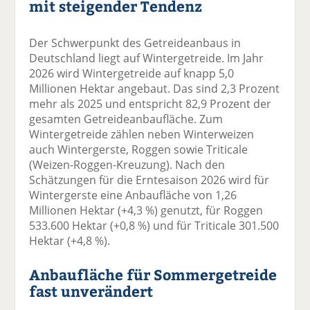
mit steigender Tendenz
Der Schwerpunkt des Getreideanbaus in
Deutschland liegt auf Wintergetreide. Im Jahr
2026 wird Wintergetreide auf knapp 5,0
Millionen Hektar angebaut. Das sind 2,3 Prozent
mehr als 2025 und entspricht 82,9 Prozent der
gesamten Getreideanbaufläche. Zum
Wintergetreide zählen neben Winterweizen
auch Wintergerste, Roggen sowie Triticale
(Weizen-Roggen-Kreuzung). Nach den
Schätzungen für die Erntesaison 2026 wird für
Wintergerste eine Anbaufläche von 1,26
Millionen Hektar (+4,3 %) genutzt, für Roggen
533.600 Hektar (+0,8 %) und für Triticale 301.500
Hektar (+4,8 %).
Anbaufläche für Sommergetreide
fast unverändert