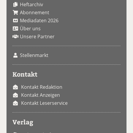
Heftarchiv
Abonnement
Mediadaten 2026
Über uns
Unsere Partner
Stellenmarkt
Kontakt
Kontakt Redaktion
Kontakt Anzeigen
Kontakt Leserservice
Verlag