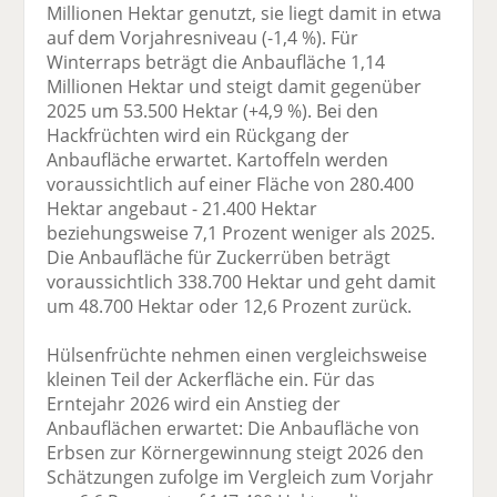
Millionen Hektar genutzt, sie liegt damit in etwa
auf dem Vorjahresniveau (-1,4 %). Für
Winterraps beträgt die Anbaufläche 1,14
Millionen Hektar und steigt damit gegenüber
2025 um 53.500 Hektar (+4,9 %). Bei den
Hackfrüchten wird ein Rückgang der
Anbaufläche erwartet. Kartoffeln werden
voraussichtlich auf einer Fläche von 280.400
Hektar angebaut - 21.400 Hektar
beziehungsweise 7,1 Prozent weniger als 2025.
Die Anbaufläche für Zuckerrüben beträgt
voraussichtlich 338.700 Hektar und geht damit
um 48.700 Hektar oder 12,6 Prozent zurück.
Hülsenfrüchte nehmen einen vergleichsweise
kleinen Teil der Ackerfläche ein. Für das
Erntejahr 2026 wird ein Anstieg der
Anbauflächen erwartet: Die Anbaufläche von
Erbsen zur Körnergewinnung steigt 2026 den
Schätzungen zufolge im Vergleich zum Vorjahr