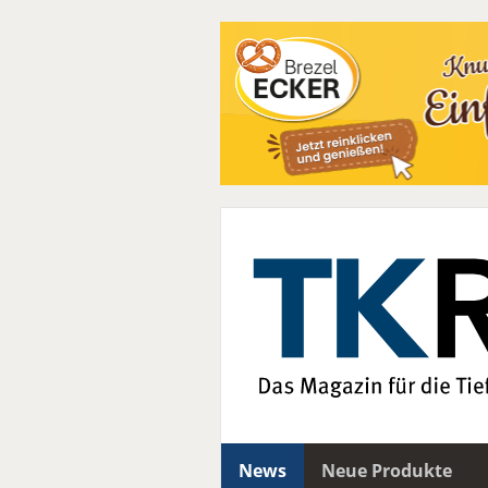
News
Neue Produkte