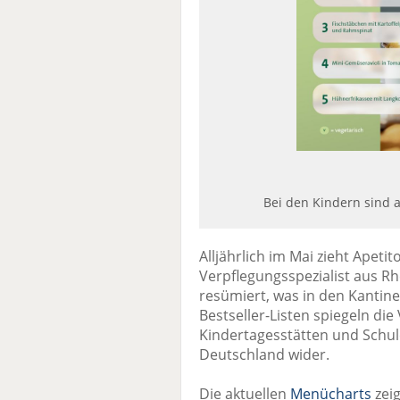
Bei den Kindern sind a
Alljährlich im Mai zieht Apetit
Verpflegungsspezialist aus R
resümiert, was in den Kantine
Bestseller-Listen spiegeln die
Kindertagesstätten und Schul
Deutschland wider.
Die aktuellen
Menücharts
zeig