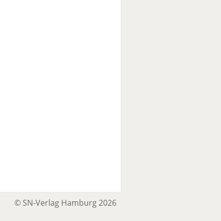
© SN-Verlag Hamburg 2026