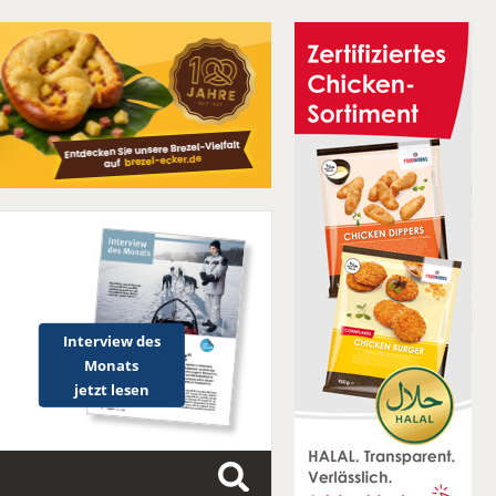
Interview des
Monats
jetzt lesen