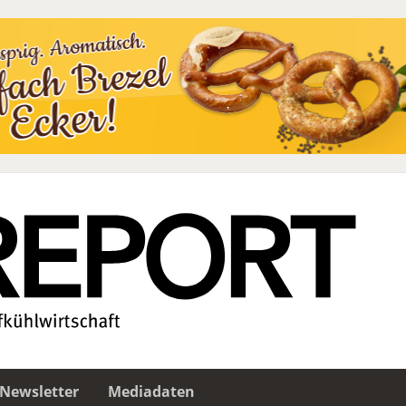
Newsletter
Mediadaten