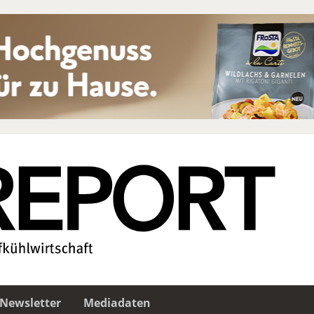
Newsletter
Mediadaten