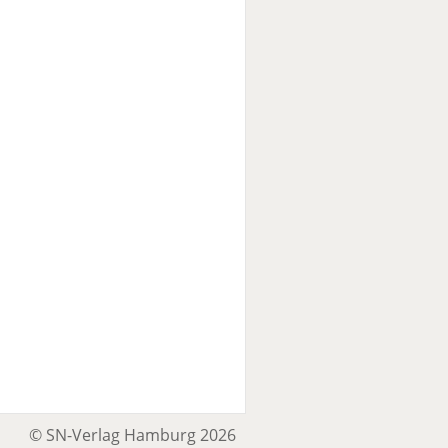
© SN-Verlag Hamburg 2026