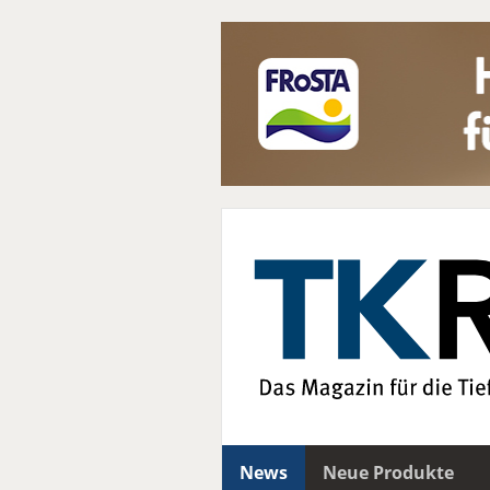
News
Neue Produkte