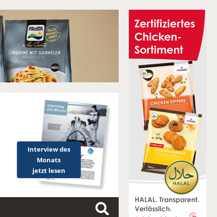
Interview des
Monats
jetzt lesen