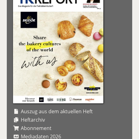
Auszug aus dem aktuellen Heft
Heftarchiv
Abonnement
Mediadaten 2026