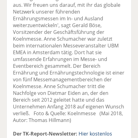
aus. Wir freuen uns darauf, mit ihr das globale
Netzwerk unserer führenden
Ernährungsmessen im In- und Ausland
weiterzuentwickeln', sagt Gerald Böse,
Vorsitzender der Geschäftsführung der
Koelnmesse. Anne Schumacher war zuletzt
beim internationalen Messeveranstalter UBM
EMEA in Amsterdam tätig. Dort hat sie
umfassende Erfahrungen im Messe- und
Eventbereich gesammelt. Der Bereich
Ernährung und Ernährungstechnologie ist einer
von fünf Messemanagementbereichen der
Koelnmesse. Anne Schumacher tritt die
Nachfolge von Dietmar Eiden an, der den
Bereich seit 2012 geleitet hatte und das
Unternehmen Anfang 2018 auf eigenen Wunsch
verließ. Foto & Quelle: Koelnmesse (Mai 2018,
Autor: Thomas Hillmann)
Der TK-Report-Newsletter:
Hier kostenlos