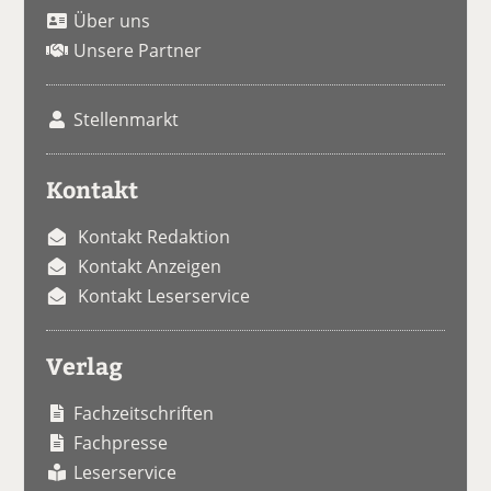
Über uns
Unsere Partner
Stellenmarkt
Kontakt
Kontakt Redaktion
Kontakt Anzeigen
Kontakt Leserservice
Verlag
Fachzeitschriften
Fachpresse
Leserservice