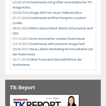
[20.08.2024]
Koelnmesse mit größter innerstädtischer PV-
Anlage Kölns
[20.08.2024]
Anuga 2025 mit neuer Hallenstruktur
[01.07.2024]
Koelnmesse eröffnet Kongress-Location
Confex
[06.02.2023]
Metro Deutschland: Martin Schumacher wird
CEO
[15.10.2021]
Anne Schumacher verlässt Koelnmesse
[14.10.2021]
Koelnmesse zieht positives Anuga-Fazit
[09.06.2021]
Neue Leiterin Marketing-Kommunikation bei
der Koelnmesse
[26.11.2019]
Oliver Frese wird Geschäftsführer der
Koelnmesse
TK-Report