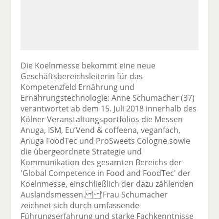
Die Koelnmesse bekommt eine neue
Geschäftsbereichsleiterin für das
Kompetenzfeld Ernährung und
Ernährungstechnologie: Anne Schumacher (37)
verantwortet ab dem 15. Juli 2018 innerhalb des
Kölner Veranstaltungsportfolios die Messen
Anuga, ISM, Eu’Vend & coffeena, veganfach,
Anuga FoodTec und ProSweets Cologne sowie
die übergeordnete Strategie und
Kommunikation des gesamten Bereichs der
'Global Competence in Food and FoodTec' der
Koelnmesse, einschließlich der dazu zählenden
Auslandsmessen. 'Frau Schumacher
zeichnet sich durch umfassende
Führungserfahrung und starke Fachkenntnisse