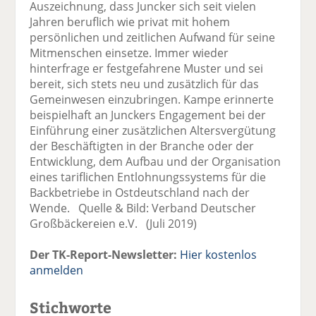
Auszeichnung, dass Juncker sich seit vielen
Jahren beruflich wie privat mit hohem
persönlichen und zeitlichen Aufwand für seine
Mitmenschen einsetze. Immer wieder
hinterfrage er festgefahrene Muster und sei
bereit, sich stets neu und zusätzlich für das
Gemeinwesen einzubringen. Kampe erinnerte
beispielhaft an Junckers Engagement bei der
Einführung einer zusätzlichen Altersvergütung
der Beschäftigten in der Branche oder der
Entwicklung, dem Aufbau und der Organisation
eines tariflichen Entlohnungssystems für die
Backbetriebe in Ostdeutschland nach der
Wende. Quelle & Bild: Verband Deutscher
Großbäckereien e.V. (Juli 2019)
Der TK-Report-Newsletter:
Hier kostenlos
anmelden
Stichworte