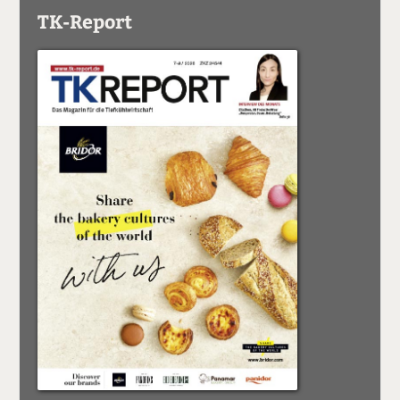
TK-Report