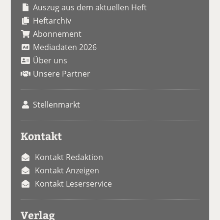
Auszug aus dem aktuellen Heft
Heftarchiv
Abonnement
Mediadaten 2026
Über uns
Unsere Partner
Stellenmarkt
Kontakt
Kontakt Redaktion
Kontakt Anzeigen
Kontakt Leserservice
Verlag