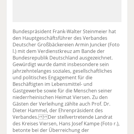
Bundespräsident Frank-Walter Steinmeier hat
den Hauptgeschäftsführer des Verbandes
Deutscher Großbäckereien Armin Juncker (Foto
l.) mit dem Verdienstkreuz am Bande der
Bundesrepublik Deutschland ausgezeichnet.
Gewürdigt wurde damit insbesondere sein
jahrzehntelanges soziales, gesellschaftliches
und politisches Engagement für die
Beschäftigten im Lebensmittel- und
Gastgewerbe sowie für die Menschen seiner
niederrheinischen Heimat Viersen. Zu den
Gästen der Verleihung zählte auch Prof. Dr.
Dieter Hammel, der Ehrenpräsident des
Verbandes. Der stellvertretende Landrat
des Kreises Viersen, Hans Josef Kampe (Foto r.),
betonte bei der Überreichung der