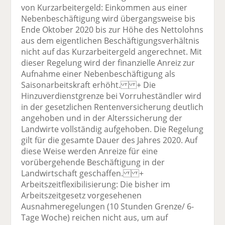
von Kurzarbeitergeld: Einkommen aus einer
Nebenbeschäftigung wird übergangsweise bis
Ende Oktober 2020 bis zur Höhe des Nettolohns
aus dem eigentlichen Beschäftigungsverhältnis
nicht auf das Kurzarbeitergeld angerechnet. Mit
dieser Regelung wird der finanzielle Anreiz zur
Aufnahme einer Nebenbeschäftigung als
Saisonarbeitskraft erhöht. + Die
Hinzuverdienstgrenze bei Vorruheständler wird
in der gesetzlichen Rentenversicherung deutlich
angehoben und in der Alterssicherung der
Landwirte vollständig aufgehoben. Die Regelung
gilt für die gesamte Dauer des Jahres 2020. Auf
diese Weise werden Anreize für eine
vorübergehende Beschäftigung in der
Landwirtschaft geschaffen. +
Arbeitszeitflexibilisierung: Die bisher im
Arbeitszeitgesetz vorgesehenen
Ausnahmeregelungen (10 Stunden Grenze/ 6-
Tage Woche) reichen nicht aus, um auf