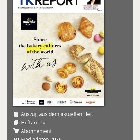
Auszug aus dem aktuellen Heft
Heftarchiv
Abonnement
Mediadaten 2026