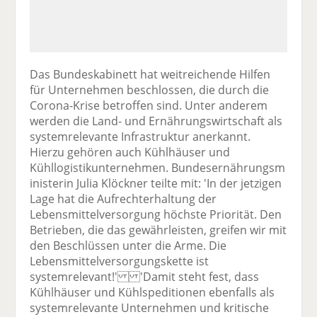
Das Bundeskabinett hat weitreichende Hilfen
für Unternehmen beschlossen, die durch die
Corona-Krise betroffen sind. Unter anderem
werden die Land- und Ernährungswirtschaft als
systemrelevante Infrastruktur anerkannt.
Hierzu gehören auch Kühlhäuser und
Kühllogistikunternehmen. Bundesernährungsm
inisterin Julia Klöckner teilte mit: 'In der jetzigen
Lage hat die Aufrechterhaltung der
Lebensmittelversorgung höchste Priorität. Den
Betrieben, die das gewährleisten, greifen wir mit
den Beschlüssen unter die Arme. Die
Lebensmittelversorgungskette ist
systemrelevant!' 'Damit steht fest, dass
Kühlhäuser und Kühlspeditionen ebenfalls als
systemrelevante Unternehmen und kritische