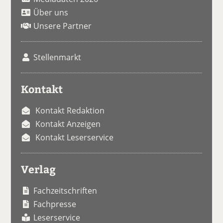
Über uns
Unsere Partner
Stellenmarkt
Kontakt
Kontakt Redaktion
Kontakt Anzeigen
Kontakt Leserservice
Verlag
Fachzeitschriften
Fachpresse
Leserservice