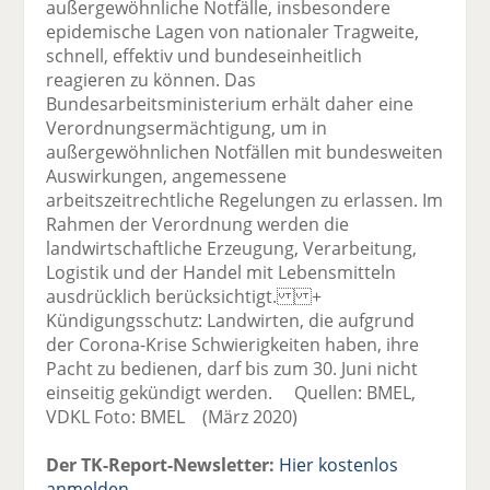
außergewöhnliche Notfälle, insbesondere
epidemische Lagen von nationaler Tragweite,
schnell, effektiv und bundeseinheitlich
reagieren zu können. Das
Bundesarbeitsministerium erhält daher eine
Verordnungsermächtigung, um in
außergewöhnlichen Notfällen mit bundesweiten
Auswirkungen, angemessene
arbeitszeitrechtliche Regelungen zu erlassen. Im
Rahmen der Verordnung werden die
landwirtschaftliche Erzeugung, Verarbeitung,
Logistik und der Handel mit Lebensmitteln
ausdrücklich berücksichtigt. +
Kündigungsschutz: Landwirten, die aufgrund
der Corona-Krise Schwierigkeiten haben, ihre
Pacht zu bedienen, darf bis zum 30. Juni nicht
einseitig gekündigt werden. Quellen: BMEL,
VDKL Foto: BMEL (März 2020)
Der TK-Report-Newsletter:
Hier kostenlos
anmelden