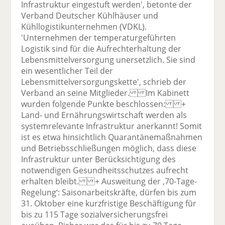
Infrastruktur eingestuft werden', betonte der
Verband Deutscher Kühlhäuser und
Kühllogistikunternehmen (VDKL).
'Unternehmen der temperaturgeführten
Logistik sind für die Aufrechterhaltung der
Lebensmittelversorgung unersetzlich. Sie sind
ein wesentlicher Teil der
Lebensmittelversorgungskette', schrieb der
Verband an seine Mitglieder. Im Kabinett
wurden folgende Punkte beschlossen: +
Land- und Ernährungswirtschaft werden als
systemrelevante Infrastruktur anerkannt! Somit
ist es etwa hinsichtlich Quarantänemaßnahmen
und Betriebsschließungen möglich, dass diese
Infrastruktur unter Berücksichtigung des
notwendigen Gesundheitsschutzes aufrecht
erhalten bleibt. + Ausweitung der ‚70-Tage-
Regelung‘: Saisonarbeitskräfte, dürfen bis zum
31. Oktober eine kurzfristige Beschäftigung für
bis zu 115 Tage sozialversicherungsfrei