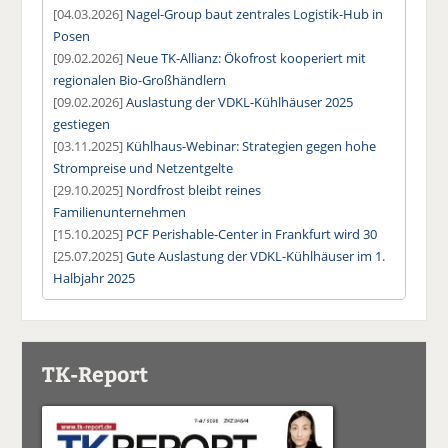
[04.03.2026]
Nagel-Group baut zentrales Logistik-Hub in
Posen
[09.02.2026]
Neue TK-Allianz: Ökofrost kooperiert mit
regionalen Bio-Großhändlern
[09.02.2026]
Auslastung der VDKL-Kühlhäuser 2025
gestiegen
[03.11.2025]
Kühlhaus-Webinar: Strategien gegen hohe
Strompreise und Netzentgelte
[29.10.2025]
Nordfrost bleibt reines
Familienunternehmen
[15.10.2025]
PCF Perishable-Center in Frankfurt wird 30
[25.07.2025]
Gute Auslastung der VDKL-Kühlhäuser im 1.
Halbjahr 2025
TK-Report