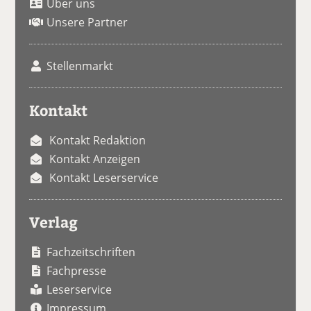
Über uns
Unsere Partner
Stellenmarkt
Kontakt
Kontakt Redaktion
Kontakt Anzeigen
Kontakt Leserservice
Verlag
Fachzeitschriften
Fachpresse
Leserservice
Impressum