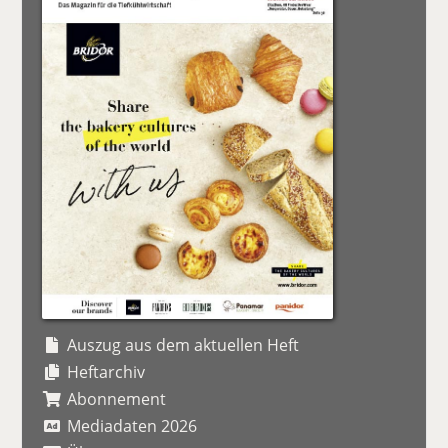
Auszug aus dem aktuellen Heft
Heftarchiv
Abonnement
Mediadaten 2026