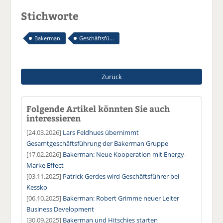
Stichworte
Bakerman
Geschäftsfü...
Zurück
Folgende Artikel könnten Sie auch
interessieren
[24.03.2026]
Lars Feldhues übernimmt
Gesamtgeschäftsführung der Bakerman Gruppe
[17.02.2026]
Bakerman: Neue Kooperation mit Energy-
Marke Effect
[03.11.2025]
Patrick Gerdes wird Geschäftsführer bei
Kessko
[06.10.2025]
Bakerman: Robert Grimme neuer Leiter
Business Development
[30.09.2025]
Bakerman und Hitschies starten