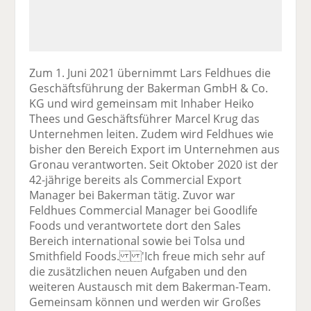
Zum 1. Juni 2021 übernimmt Lars Feldhues die
Geschäftsführung der Bakerman GmbH & Co.
KG und wird gemeinsam mit Inhaber Heiko
Thees und Geschäftsführer Marcel Krug das
Unternehmen leiten. Zudem wird Feldhues wie
bisher den Bereich Export im Unternehmen aus
Gronau verantworten. Seit Oktober 2020 ist der
42-jährige bereits als Commercial Export
Manager bei Bakerman tätig. Zuvor war
Feldhues Commercial Manager bei Goodlife
Foods und verantwortete dort den Sales
Bereich international sowie bei Tolsa und
Smithfield Foods. 'Ich freue mich sehr auf
die zusätzlichen neuen Aufgaben und den
weiteren Austausch mit dem Bakerman-Team.
Gemeinsam können und werden wir Großes