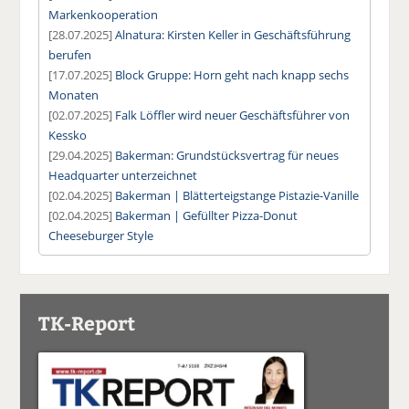
Markenkooperation
[28.07.2025]
Alnatura: Kirsten Keller in Geschäftsführung
berufen
[17.07.2025]
Block Gruppe: Horn geht nach knapp sechs
Monaten
[02.07.2025]
Falk Löffler wird neuer Geschäftsführer von
Kessko
[29.04.2025]
Bakerman: Grundstücksvertrag für neues
Headquarter unterzeichnet
[02.04.2025]
Bakerman | Blätterteigstange Pistazie-Vanille
[02.04.2025]
Bakerman | Gefüllter Pizza-Donut
Cheeseburger Style
TK-Report