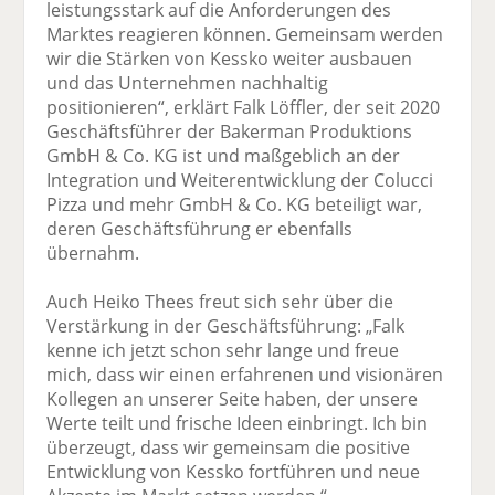
leistungsstark auf die Anforderungen des
Marktes reagieren können. Gemeinsam werden
wir die Stärken von Kessko weiter ausbauen
und das Unternehmen nachhaltig
positionieren“, erklärt Falk Löffler, der seit 2020
Geschäftsführer der Bakerman Produktions
GmbH & Co. KG ist und maßgeblich an der
Integration und Weiterentwicklung der Colucci
Pizza und mehr GmbH & Co. KG beteiligt war,
deren Geschäftsführung er ebenfalls
übernahm.
Auch Heiko Thees freut sich sehr über die
Verstärkung in der Geschäftsführung: „Falk
kenne ich jetzt schon sehr lange und freue
mich, dass wir einen erfahrenen und visionären
Kollegen an unserer Seite haben, der unsere
Werte teilt und frische Ideen einbringt. Ich bin
überzeugt, dass wir gemeinsam die positive
Entwicklung von Kessko fortführen und neue