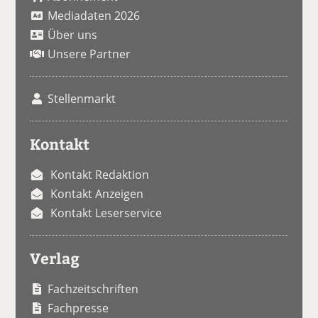
Mediadaten 2026
Über uns
Unsere Partner
Stellenmarkt
Kontakt
Kontakt Redaktion
Kontakt Anzeigen
Kontakt Leserservice
Verlag
Fachzeitschriften
Fachpresse