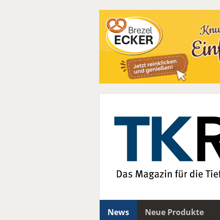
News
Neue Produkte