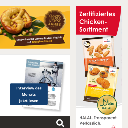
Interview des
Monats
jetzt lesen