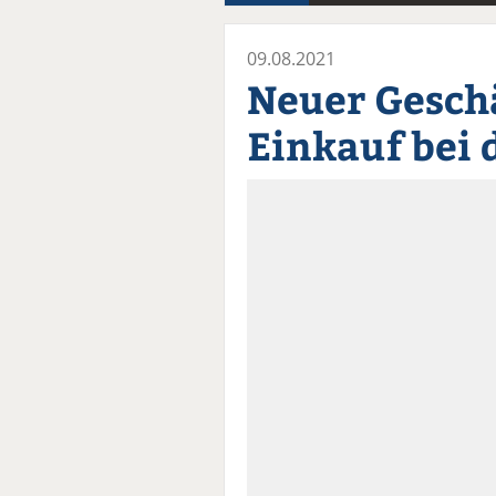
09.08.2021
Neuer Gesch
Einkauf bei 