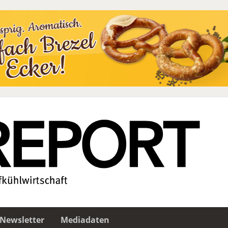
Newsletter
Mediadaten