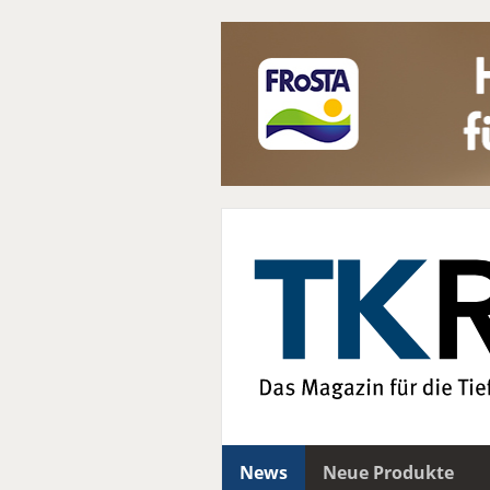
News
Neue Produkte