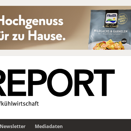
Newsletter
Mediadaten