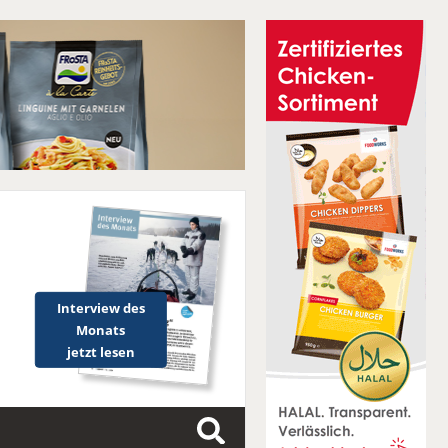
Interview des
Monats
jetzt lesen