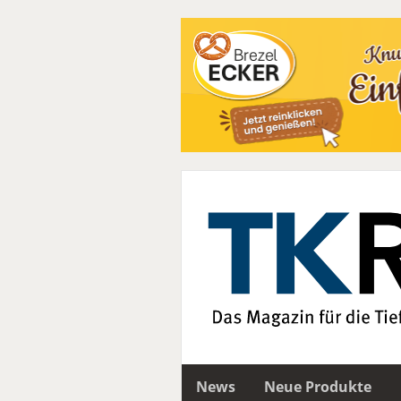
News
Neue Produkte