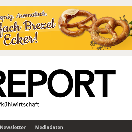
Newsletter
Mediadaten