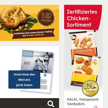
Interview des
Monats
jetzt lesen