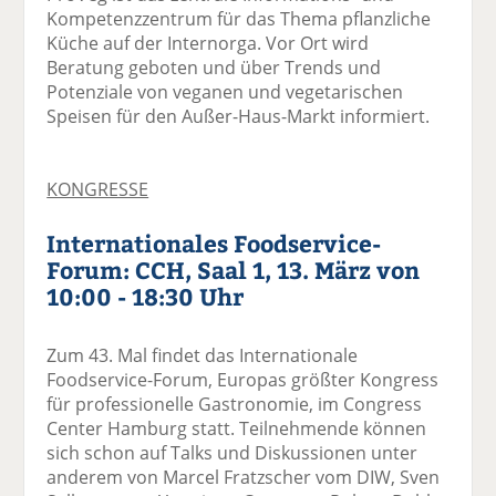
Kompetenzzentrum für das Thema pflanzliche
Küche auf der Internorga. Vor Ort wird
Beratung geboten und über Trends und
Potenziale von veganen und vegetarischen
Speisen für den Außer-Haus-Markt informiert.
KONGRESSE
Internationales Foodservice-
Forum: CCH, Saal 1, 13. März von
10:00 - 18:30 Uhr
Zum 43. Mal findet das Internationale
Foodservice-Forum, Europas größter Kongress
für professionelle Gastronomie, im Congress
Center Hamburg statt. Teilnehmende können
sich schon auf Talks und Diskussionen unter
anderem von Marcel Fratzscher vom DIW, Sven