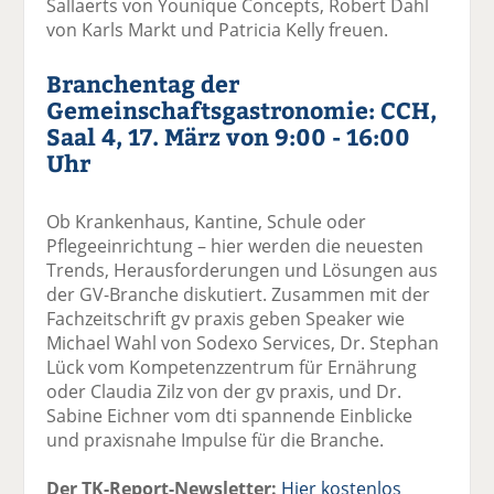
Sallaerts von Younique Concepts, Robert Dahl
von Karls Markt und Patricia Kelly freuen.
Branchentag der
Gemeinschaftsgastronomie: CCH,
Saal 4, 17. März von 9:00 - 16:00
Uhr
Ob Krankenhaus, Kantine, Schule oder
Pflegeeinrichtung – hier werden die neuesten
Trends, Herausforderungen und Lösungen aus
der GV-Branche diskutiert. Zusammen mit der
Fachzeitschrift gv praxis geben Speaker wie
Michael Wahl von Sodexo Services, Dr. Stephan
Lück vom Kompetenzzentrum für Ernährung
oder Claudia Zilz von der gv praxis, und Dr.
Sabine Eichner vom dti spannende Einblicke
und praxisnahe Impulse für die Branche.
Der TK-Report-Newsletter:
Hier kostenlos