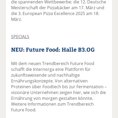
die spannenden Wettbewerbe: die 12. Deutsche
Meisterschaft der Pizzabäcker am 17. März und
die 3. European Pizza Excellence 2025 am 18.
März.
SPECIALS
NEU: Future Food: Halle B3.OG
Mit dem neuen Trendbereich Future Food
schafft die Internorga eine Plattform für
zukunftsweisende und nachhaltige
Ernährungskonzepte. Von alternativen
Proteinen über Foodtech bis zur Fermentation –
visionäre Unternehmen zeigen hier, wie sich die
Ernährung von morgen gestalten könnte.
Weitere Informationen zum Trendbereich
Future Food.