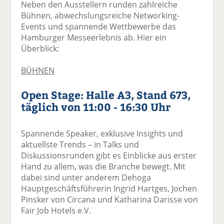
Neben den Ausstellern runden zahlreiche
Bühnen, abwechslungsreiche Networking-
Events und spannende Wettbewerbe das
Hamburger Messeerlebnis ab. Hier ein
Überblick:
BÜHNEN
Open Stage: Halle A3, Stand 673,
täglich von 11:00 - 16:30 Uhr
Spannende Speaker, exklusive Insights und
aktuellste Trends – in Talks und
Diskussionsrunden gibt es Einblicke aus erster
Hand zu allem, was die Branche bewegt. Mit
dabei sind unter anderem Dehoga
Hauptgeschäftsführerin Ingrid Hartges, Jochen
Pinsker von Circana und Katharina Darisse von
Fair Job Hotels e.V.