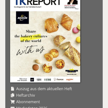
Auszug aus dem aktuellen Heft
Heftarchiv
Abonnement