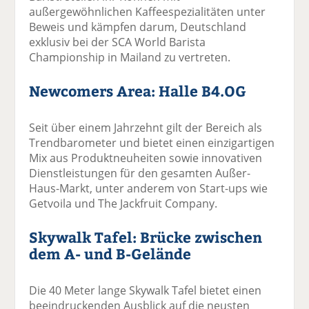
außergewöhnlichen Kaffeespezialitäten unter
Beweis und kämpfen darum, Deutschland
exklusiv bei der SCA World Barista
Championship in Mailand zu vertreten.
Newcomers Area: Halle B4.OG
Seit über einem Jahrzehnt gilt der Bereich als
Trendbarometer und bietet einen einzigartigen
Mix aus Produktneuheiten sowie innovativen
Dienstleistungen für den gesamten Außer-
Haus-Markt, unter anderem von Start-ups wie
Getvoila und The Jackfruit Company.
Skywalk Tafel: Brücke zwischen
dem A- und B-Gelände
Die 40 Meter lange Skywalk Tafel bietet einen
beeindruckenden Ausblick auf die neusten