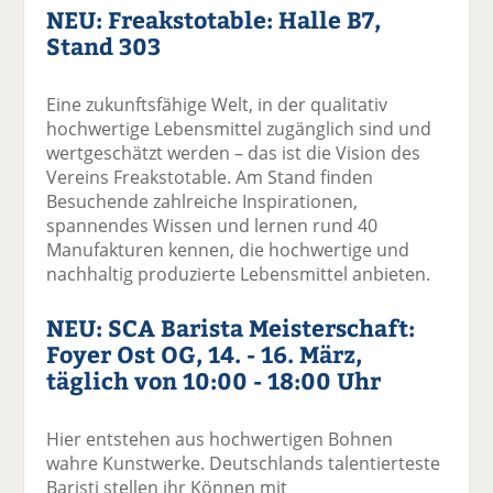
NEU: Freakstotable: Halle B7,
Stand 303
Eine zukunftsfähige Welt, in der qualitativ
hochwertige Lebensmittel zugänglich sind und
wertgeschätzt werden – das ist die Vision des
Vereins Freakstotable. Am Stand finden
Besuchende zahlreiche Inspirationen,
spannendes Wissen und lernen rund 40
Manufakturen kennen, die hochwertige und
nachhaltig produzierte Lebensmittel anbieten.
NEU: SCA Barista Meisterschaft:
Foyer Ost OG, 14. - 16. März,
täglich von 10:00 - 18:00 Uhr
Hier entstehen aus hochwertigen Bohnen
wahre Kunstwerke. Deutschlands talentierteste
Baristi stellen ihr Können mit