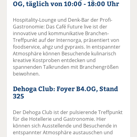
OG, täglich von 10:00 - 18:00 Uhr
Hospitality-Lounge und Denk-Bar der Profi-
Gastronomie: Das Café Future live ist der
innovative und kommunikative Branchen-
Treffpunkt auf der Internorga, präsentiert von
foodservice, ahgz und gvpraxis. In entspannter
Atmosphäre können Besuchende kulinarisch
kreative Kostproben entdecken und
spannenden Talkrunden mit Branchengrößen
beiwohnen.
Dehoga Club: Foyer B4.OG, Stand
325
Der Dehoga Club ist der pulsierende Treffpunkt
für die Hotellerie und Gastronomie. Hier
können sich Ausstellende und Besuchende in
entspannter Atmosphäre austauschen und