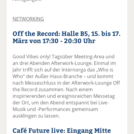
NETWORKING
Off the Record: Halle B5, 15. bis 17.
März von 17:30 - 20:30 Uhr
Good Vibes only! Tagsüber Meeting-Area und
an drei Abenden Afterwork-Lounge. Einmal im
Jahr trifft sich auf der Internorga das „Who is
Who“ der Außer-Haus-Branche – und kommt
nach Messeschluss in der Afterwork-Lounge Off
the Record zusammen. Nach einem
inspirierenden und ereignisreichen Messetag
der Ort, um den Abend entspannt bei Live-
Musik und -Performances gemeinsam
ausklingen zu lassen.
Café Future live: Eingang Mitte