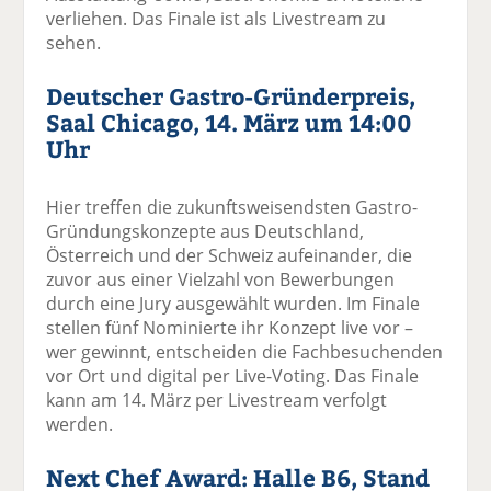
verliehen. Das Finale ist als Livestream zu
sehen.
Deutscher Gastro-Gründerpreis,
Saal Chicago, 14. März um 14:00
Uhr
Hier treffen die zukunftsweisendsten Gastro-
Gründungskonzepte aus Deutschland,
Österreich und der Schweiz aufeinander, die
zuvor aus einer Vielzahl von Bewerbungen
durch eine Jury ausgewählt wurden. Im Finale
stellen fünf Nominierte ihr Konzept live vor –
wer gewinnt, entscheiden die Fachbesuchenden
vor Ort und digital per Live-Voting. Das Finale
kann am 14. März per Livestream verfolgt
werden.
Next Chef Award: Halle B6, Stand