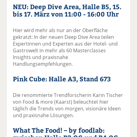
NEU: Deep Dive Area, Halle B5, 15.
bis 17. März von 11:00 - 16:00 Uhr
Hier wird mehr als nur an der Oberfläche
gekratzt: In der neuen Deep Dive Area teilen
Expertinnen und Experten aus der Hotel- und
Gastrowelt in mehr als 60 Masterclasses
Insights und praxisnahe
Handlungsempfehlungen.
Pink Cube: Halle A3, Stand 673
Die renommierte Trendforscherin Karin Tischer
von Food & more (Kaarst) beleuchtet hier
täglich die Trends von morgen, visionäre Ideen
und praxisnahe Lösungen.
What The Food! – by foodlab: