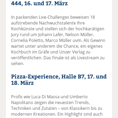
444, 16. und 17. März
In packenden Live-Challenges beweisen 18
aufstrebende Nachwuchstalente ihre
Kochkünste und stellen sich der hochkarätigen
Jury rund um Johann Lafer, Nelson Müller,
Cornelia Poletto, Marco Müller uvm. Als Gewinn
wartet unter anderem die Chance, ein eigenes
Kochbuch im Gräfe und Unzer Verlag zu
veröffentlichen. Das Finale ist als Livestream zu
sehen.
Pizza-Experience, Halle B7, 17. und
18. März
Profis wie Luca Di Massa und Umberto
Napolitano zeigen die neuesten Trends,
Techniken und Zutaten – von Klassikern bis zu
modernen Kreationen. Ein Highlight sind auch