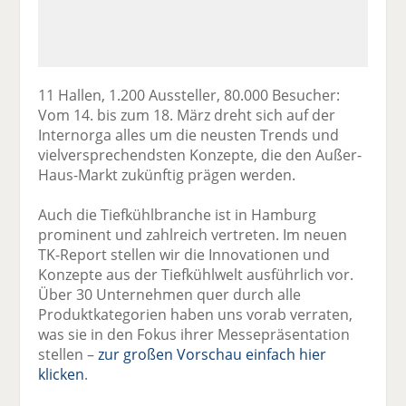
11 Hallen, 1.200 Aussteller, 80.000 Besucher:
Vom 14. bis zum 18. März dreht sich auf der
Internorga alles um die neusten Trends und
vielversprechendsten Konzepte, die den Außer-
Haus-Markt zukünftig prägen werden.
Auch die Tiefkühlbranche ist in Hamburg
prominent und zahlreich vertreten. Im neuen
TK-Report stellen wir die Innovationen und
Konzepte aus der Tiefkühlwelt ausführlich vor.
Über 30 Unternehmen quer durch alle
Produktkategorien haben uns vorab verraten,
was sie in den Fokus ihrer Messepräsentation
stellen –
zur großen Vorschau einfach hier
klicken
.