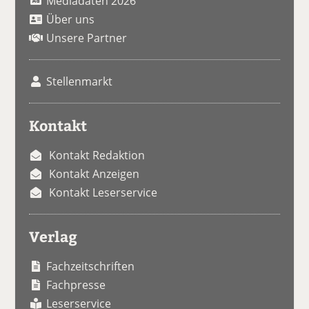
Mediadaten 2026
Über uns
Unsere Partner
Stellenmarkt
Kontakt
Kontakt Redaktion
Kontakt Anzeigen
Kontakt Leserservice
Verlag
Fachzeitschriften
Fachpresse
Leserservice