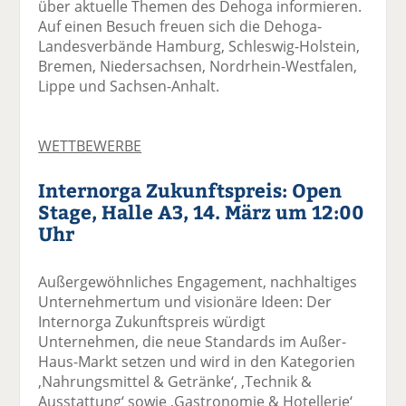
über aktuelle Themen des Dehoga informieren.
Auf einen Besuch freuen sich die Dehoga-
Landesverbände Hamburg, Schleswig-Holstein,
Bremen, Niedersachsen, Nordrhein-Westfalen,
Lippe und Sachsen-Anhalt.
WETTBEWERBE
Internorga Zukunftspreis: Open
Stage, Halle A3, 14. März um 12:00
Uhr
Außergewöhnliches Engagement, nachhaltiges
Unternehmertum und visionäre Ideen: Der
Internorga Zukunftspreis würdigt
Unternehmen, die neue Standards im Außer-
Haus-Markt setzen und wird in den Kategorien
‚Nahrungsmittel & Getränke‘, ‚Technik &
Ausstattung‘ sowie ‚Gastronomie & Hotellerie‘