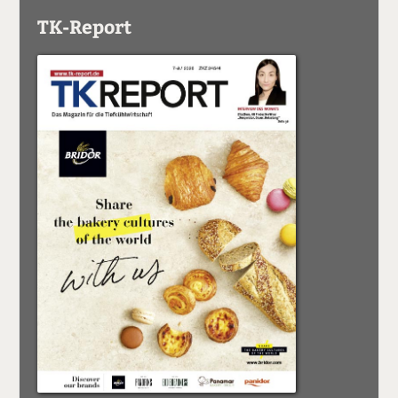
TK-Report