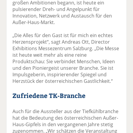
großen Ambitionen begann, ist heute ein
pulsierender Dreh- und Angelpunkt für
Innovation, Netzwerk und Austausch für den
Außer-Haus-Markt.
„Die Alles für den Gast ist für mich ein echtes
Herzensprojekt“, sagt Andreas Ott, Director
Exhibitions Messezentrum Salzburg. „Die Messe
ist heute weit mehr als eine reine
Produktschau: Sie verbindet Menschen, Ideen
und den Pioniergeist unserer Branche. Sie ist
Impulsgeberin, inspirierender Spiegel und
Herzstück der österreichischen Gastlichkeit.“
Zufriedene TK-Branche
Auch für die Aussteller aus der Tiefkühlbranche
hat die Bedeutung des österreichischen Außer-
Haus-Gipfels in den vergangenen Jahre stetig
zugenommen. „Wir schätzen die Veranstaltung