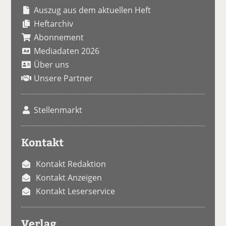
Auszug aus dem aktuellen Heft
Heftarchiv
Abonnement
Mediadaten 2026
Über uns
Unsere Partner
Stellenmarkt
Kontakt
Kontakt Redaktion
Kontakt Anzeigen
Kontakt Leserservice
Verlag