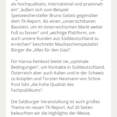
als hochqualitativ, international und praxisnah
ein“, äußert sich zum Beispiel
Speiseeishersteller Bruno Gelato gegenüber
dem TK-Report. Als einen „unverzichtbaren
Baustein, um im österreichischen Markt weiter
Fuß zu fassen“ und „wichtige Plattform, um
auch unsere Kunden aus Süddeutschland zu
erreichen“ beschreibt Maultaschenspezialist
Bürger die „Alles für den Gast“.
Für Hanna-Feinkost bietet sie „optimale
Bedingungen“, um Kontakte in Süddeutschland,
Österreich aber auch Italien und in der Schweiz
zu knüpfen und Torsten Neumann von Schne-
frost lobt „die hohe Qualität des
Fachpublikums“.
Die Salzburger Veranstaltung ist auch großes
Thema im neuen TK-Report. Auf 20 Seiten
beleuchten wir die Highlights der Messe,