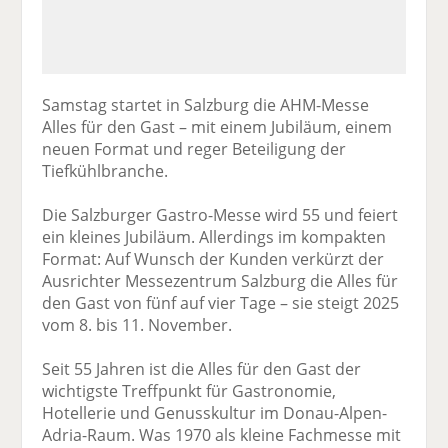
Samstag startet in Salzburg die AHM-Messe
Alles für den Gast – mit einem Jubiläum, einem
neuen Format und reger Beteiligung der
Tiefkühlbranche.
Die Salzburger Gastro-Messe wird 55 und feiert
ein kleines Jubiläum. Allerdings im kompakten
Format: Auf Wunsch der Kunden verkürzt der
Ausrichter Messezentrum Salzburg die Alles für
den Gast von fünf auf vier Tage – sie steigt 2025
vom 8. bis 11. November.
Seit 55 Jahren ist die Alles für den Gast der
wichtigste Treffpunkt für Gastronomie,
Hotellerie und Genusskultur im Donau-Alpen-
Adria-Raum. Was 1970 als kleine Fachmesse mit