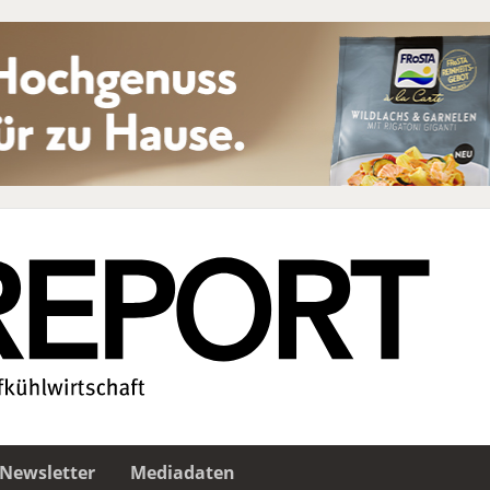
Newsletter
Mediadaten