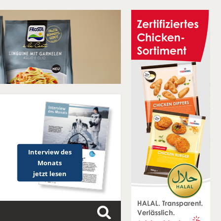
Interview des
Monats
jetzt lesen