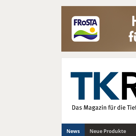
News
Neue Produkte