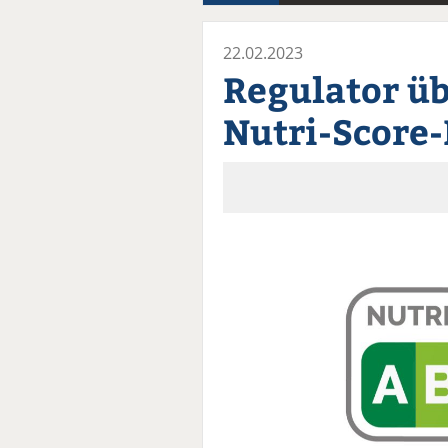
22.02.2023
Regulator ü
Nutri-Score-