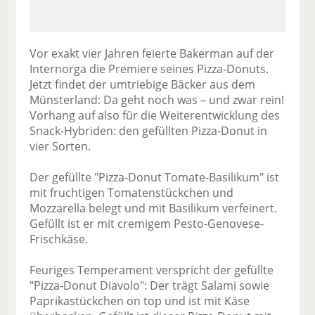
Vor exakt vier Jahren feierte Bakerman auf der
Internorga die Premiere seines Pizza-Donuts.
Jetzt findet der umtriebige Bäcker aus dem
Münsterland: Da geht noch was – und zwar rein!
Vorhang auf also für die Weiterentwicklung des
Snack-Hybriden: den gefüllten Pizza-Donut in
vier Sorten.
Der gefüllte "Pizza-Donut Tomate-Basilikum" ist
mit fruchtigen Tomatenstückchen und
Mozzarella belegt und mit Basilikum verfeinert.
Gefüllt ist er mit cremigem Pesto-Genovese-
Frischkäse.
Feuriges Temperament verspricht der gefüllte
"Pizza-Donut Diavolo": Der trägt Salami sowie
Paprikastückchen on top und ist mit Käse