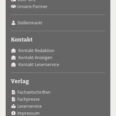
Unsere Partner
Stellenmarkt
Kontakt
Kontakt Redaktion
Kontakt Anzeigen
Kontakt Leserservice
Verlag
Fachzeitschriften
Fachpresse
Leserservice
Impressum