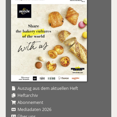
Auszug aus dem aktuellen Heft
Heftarchiv
Abonnement
Mediadaten 2026
Über uns