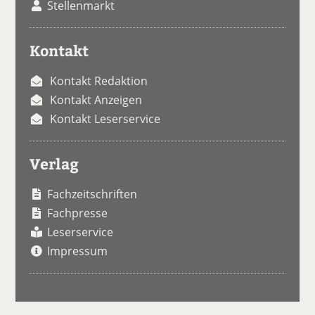
Stellenmarkt
Kontakt
Kontakt Redaktion
Kontakt Anzeigen
Kontakt Leserservice
Verlag
Fachzeitschriften
Fachpresse
Leserservice
Impressum