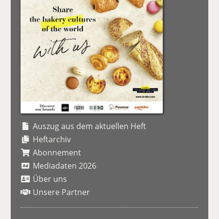
Auszug aus dem aktuellen Heft
Heftarchiv
Abonnement
Mediadaten 2026
Über uns
Unsere Partner