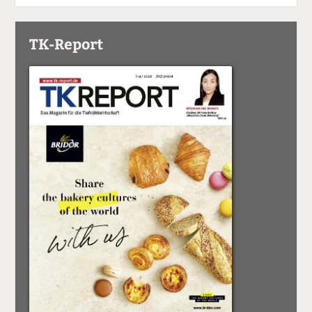
TK-Report