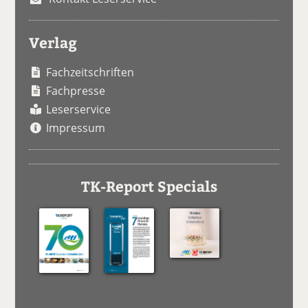
Verlag
Fachzeitschriften
Fachpresse
Leserservice
Impressum
TK-Report Specials