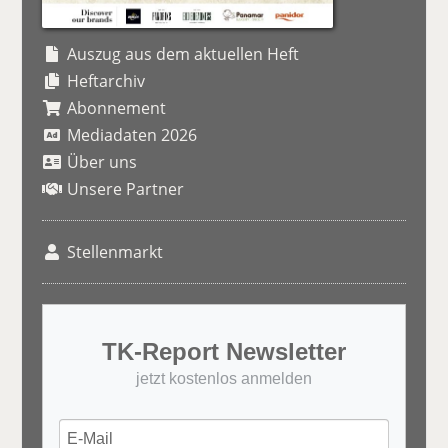
Auszug aus dem aktuellen Heft
Heftarchiv
Abonnement
Mediadaten 2026
Über uns
Unsere Partner
Stellenmarkt
TK-Report Newsletter
jetzt kostenlos anmelden