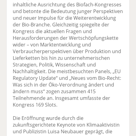
inhaltliche Ausrichtung des Biofach-Kongresses
und betonte die Bedeutung junger Perspektiven
und neuer Impulse für die Weiterentwicklung
der Bio-Branche. Gleichzeitig spiegelte der
Kongress die aktuellen Fragen und
Herausforderungen der Wertschöpfungskette
wider – von Marktentwicklung und
Verbraucherperspektiven über Produktion und
Lieferketten bis hin zu unternehmerischen
Strategien, Politik, Wissenschaft und
Nachhaltigkeit. Die meistbesuchten Panels, „EU
Regulatory Update“ und „Neues vom Bio-Recht:
Was sich in der Öko-Verordnung ändert und
ändern muss“ zogen zusammen 415
Teilnehmende an. Insgesamt umfasste der
Kongress 169 Slots.
Die Eröffnung wurde durch die
zukunftsgerichtete Keynote von Klimaaktivistin
und Publizistin Luisa Neubauer geprägt, die