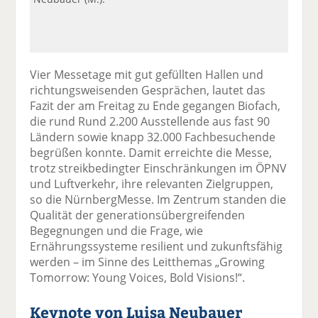
Vier Messetage mit gut gefüllten Hallen und
richtungsweisenden Gesprächen, lautet das
Fazit der am Freitag zu Ende gegangen Biofach,
die rund Rund 2.200 Ausstellende aus fast 90
Ländern sowie knapp 32.000 Fachbesuchende
begrüßen konnte. Damit erreichte die Messe,
trotz streikbedingter Einschränkungen im ÖPNV
und Luftverkehr, ihre relevanten Zielgruppen,
so die NürnbergMesse. Im Zentrum standen die
Qualität der generationsübergreifenden
Begegnungen und die Frage, wie
Ernährungssysteme resilient und zukunftsfähig
werden – im Sinne des Leitthemas „Growing
Tomorrow: Young Voices, Bold Visions!“.
Keynote von Luisa Neubauer