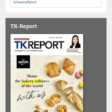
Schweinefleisch
TK-Report