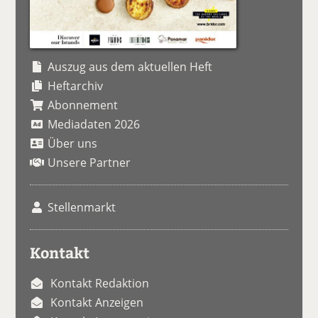
Auszug aus dem aktuellen Heft
Heftarchiv
Abonnement
Mediadaten 2026
Über uns
Unsere Partner
Stellenmarkt
Kontakt
Kontakt Redaktion
Kontakt Anzeigen