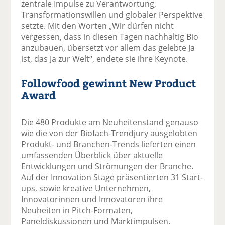
zentrale Impulse zu Verantwortung,
Transformationswillen und globaler Perspektive
setzte. Mit den Worten „Wir dürfen nicht
vergessen, dass in diesen Tagen nachhaltig Bio
anzubauen, übersetzt vor allem das gelebte Ja
ist, das Ja zur Welt“, endete sie ihre Keynote.
Followfood gewinnt New Product
Award
Die 480 Produkte am Neuheitenstand genauso
wie die von der Biofach-Trendjury ausgelobten
Produkt- und Branchen-Trends lieferten einen
umfassenden Überblick über aktuelle
Entwicklungen und Strömungen der Branche.
Auf der Innovation Stage präsentierten 31 Start-
ups, sowie kreative Unternehmen,
Innovatorinnen und Innovatoren ihre
Neuheiten in Pitch-Formaten,
Paneldiskussionen und Marktimpulsen.