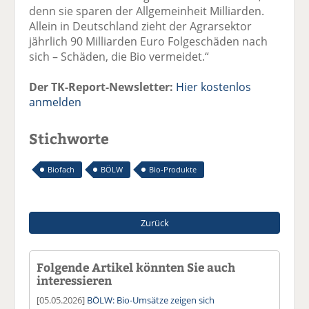
denn sie sparen der Allgemeinheit Milliarden.
Allein in Deutschland zieht der Agrarsektor
jährlich 90 Milliarden Euro Folgeschäden nach
sich – Schäden, die Bio vermeidet.“
Der TK-Report-Newsletter:
Hier kostenlos
anmelden
Stichworte
Biofach
BÖLW
Bio-Produkte
Zurück
Folgende Artikel könnten Sie auch
interessieren
[05.05.2026]
BÖLW: Bio-Umsätze zeigen sich