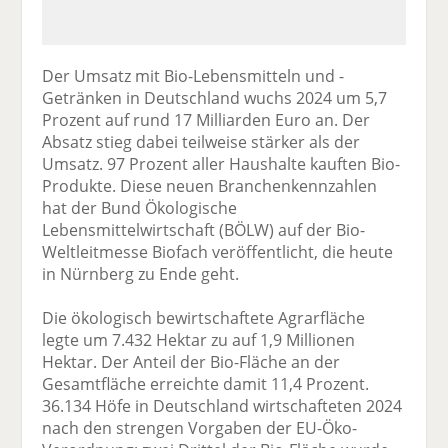
Der Umsatz mit Bio-Lebensmitteln und -
Getränken in Deutschland wuchs 2024 um 5,7
Prozent auf rund 17 Milliarden Euro an. Der
Absatz stieg dabei teilweise stärker als der
Umsatz. 97 Prozent aller Haushalte kauften Bio-
Produkte. Diese neuen Branchenkennzahlen
hat der Bund Ökologische
Lebensmittelwirtschaft (BÖLW) auf der Bio-
Weltleitmesse Biofach veröffentlicht, die heute
in Nürnberg zu Ende geht.
Die ökologisch bewirtschaftete Agrarfläche
legte um 7.432 Hektar zu auf 1,9 Millionen
Hektar. Der Anteil der Bio-Fläche an der
Gesamtfläche erreichte damit 11,4 Prozent.
36.134 Höfe in Deutschland wirtschafteten 2024
nach den strengen Vorgaben der EU-Öko-