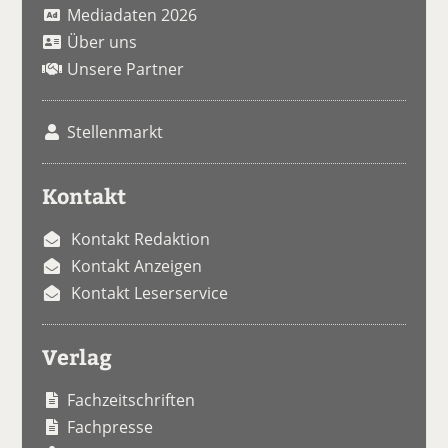
Mediadaten 2026
Über uns
Unsere Partner
Stellenmarkt
Kontakt
Kontakt Redaktion
Kontakt Anzeigen
Kontakt Leserservice
Verlag
Fachzeitschriften
Fachpresse