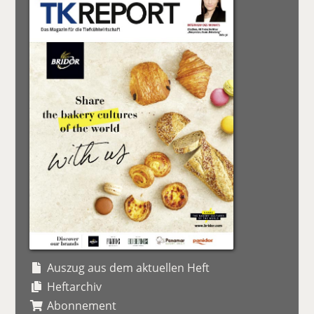
Auszug aus dem aktuellen Heft
Heftarchiv
Abonnement