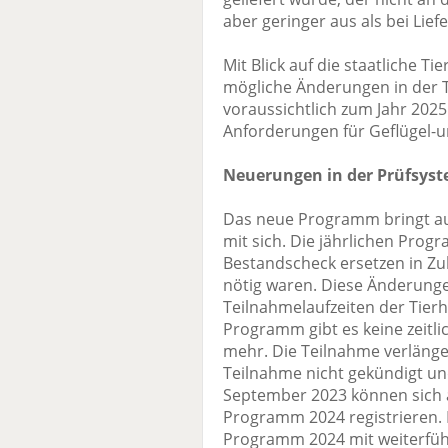
aber geringer aus als bei Lie
Mit Blick auf die staatliche 
mögliche Änderungen in der T
voraussichtlich zum Jahr 202
Anforderungen für Geflügel-
Neuerungen in der Prüfsyst
Das neue Programm bringt au
mit sich. Die jährlichen Pro
Bestandscheck ersetzen in Zuk
nötig waren. Diese Änderunge
Teilnahmelaufzeiten der Tierh
Programm gibt es keine zeitl
mehr. Die Teilnahme verlänger
Teilnahme nicht gekündigt un
September 2023 können sich a
Programm 2024 registrieren.
Programm 2024 mit weiterfüh