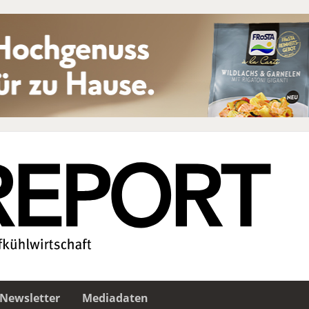
Newsletter
Mediadaten