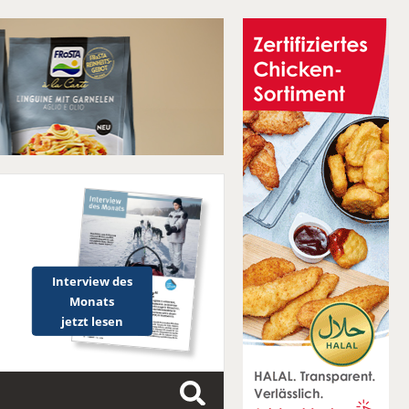
Interview des
Monats
jetzt lesen