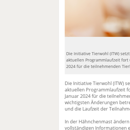
Die Initiative Tierwohl (ITW) set
aktuellen Programmlaufzeit fort 
2024 für die teilnehmenden Tierh
Die Initiative Tierwohl (ITW) 
aktuellen Programmlaufzeit fo
Januar 2024 für die teilnehme
wichtigsten Änderungen betre
und die Laufzeit der Teilnahm
In der Hähnchenmast ändern s
vollständigen Informationen e