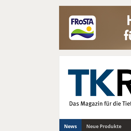
News
Neue Produkte