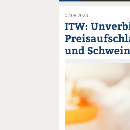
02.08.2023
ITW: Unverb
Preisaufschl
und Schwei