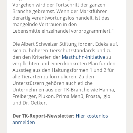
Vorgehen wird der Fortschritt der ganzen
Branche gebremst. Wenn der Marktführer
derartig verantwortungslos handelt, ist das
mangelnde Vertrauen in den
Lebensmitteleinzelhandel vorprogrammiert.“
Die Albert Schweizer Stiftung fordert Edeka auf,
sich zu höheren Tierschutzstandards und zu
den den Kriterien der
Masthuhn-Initiative
zu
verpflichten und einen konkreten Plan für den
Ausstieg aus den Haltungsformen 1 und 2 für
alle Tierarten zu formulieren. Zu den
Unterstützern gehören auch etliche
Unternehmen aus der TK-Branche wie Hanna,
Freiberger, Plukon, Prima Menü, Frosta, Iglo
und Dr. Oetker.
Der TK-Report-Newsletter:
Hier kostenlos
anmelden