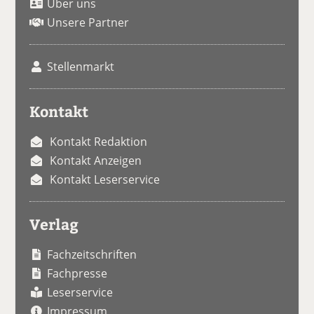
Über uns
Unsere Partner
Stellenmarkt
Kontakt
Kontakt Redaktion
Kontakt Anzeigen
Kontakt Leserservice
Verlag
Fachzeitschriften
Fachpresse
Leserservice
Impressum