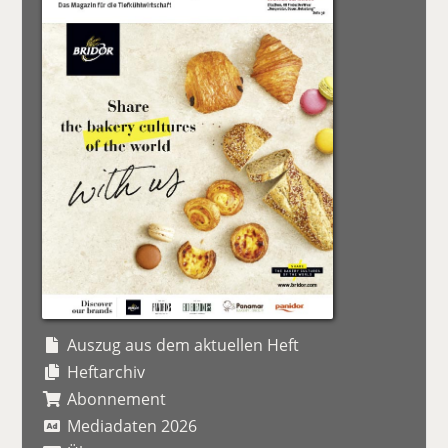
Auszug aus dem aktuellen Heft
Heftarchiv
Abonnement
Mediadaten 2026