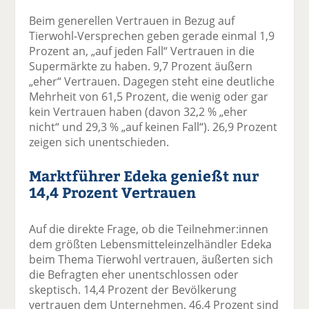
Beim generellen Vertrauen in Bezug auf
Tierwohl-Versprechen geben gerade einmal 1,9
Prozent an, „auf jeden Fall“ Vertrauen in die
Supermärkte zu haben. 9,7 Prozent äußern
„eher“ Vertrauen. Dagegen steht eine deutliche
Mehrheit von 61,5 Prozent, die wenig oder gar
kein Vertrauen haben (davon 32,2 % „eher
nicht“ und 29,3 % „auf keinen Fall“). 26,9 Prozent
zeigen sich unentschieden.
Marktführer Edeka genießt nur
14,4 Prozent Vertrauen
Auf die direkte Frage, ob die Teilnehmer:innen
dem größten Lebensmitteleinzelhändler Edeka
beim Thema Tierwohl vertrauen, äußerten sich
die Befragten eher unentschlossen oder
skeptisch. 14,4 Prozent der Bevölkerung
vertrauen dem Unternehmen, 46,4 Prozent sind