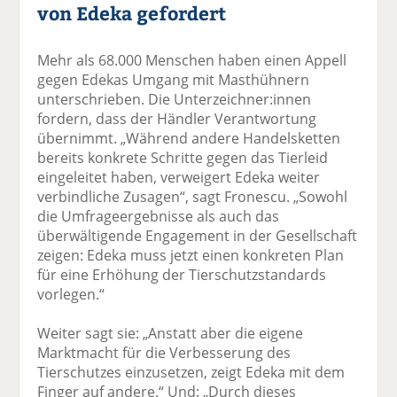
von Edeka gefordert
Mehr als 68.000 Menschen haben einen Appell
gegen Edekas Umgang mit Masthühnern
unterschrieben. Die Unterzeichner:innen
fordern, dass der Händler Verantwortung
übernimmt. „Während andere Handelsketten
bereits konkrete Schritte gegen das Tierleid
eingeleitet haben, verweigert Edeka weiter
verbindliche Zusagen“, sagt Fronescu. „Sowohl
die Umfrageergebnisse als auch das
überwältigende Engagement in der Gesellschaft
zeigen: Edeka muss jetzt einen konkreten Plan
für eine Erhöhung der Tierschutzstandards
vorlegen.“
Weiter sagt sie: „Anstatt aber die eigene
Marktmacht für die Verbesserung des
Tierschutzes einzusetzen, zeigt Edeka mit dem
Finger auf andere.“ Und: „Durch dieses