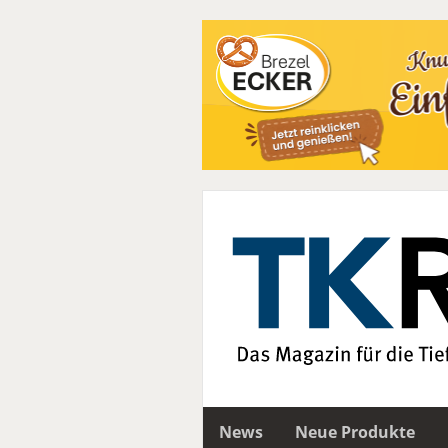
News
Neue Produkte