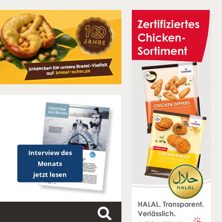
Interview des
Monats
jetzt lesen