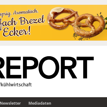
Newsletter
Mediadaten