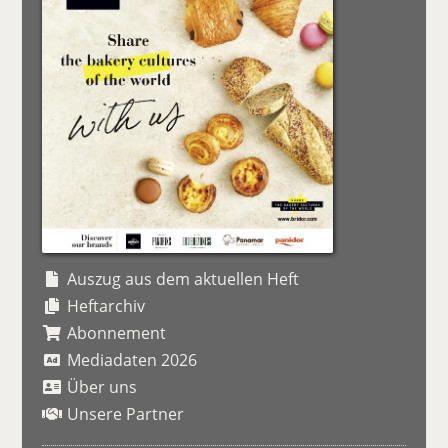
Auszug aus dem aktuellen Heft
Heftarchiv
Abonnement
Mediadaten 2026
Über uns
Unsere Partner