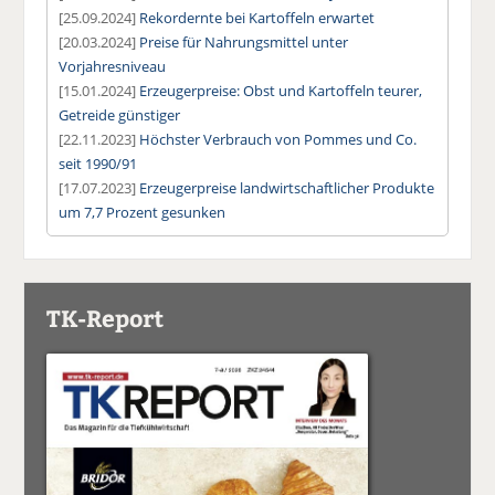
[25.09.2024]
Rekordernte bei Kartoffeln erwartet
[20.03.2024]
Preise für Nahrungsmittel unter
Vorjahresniveau
[15.01.2024]
Erzeugerpreise: Obst und Kartoffeln teurer,
Getreide günstiger
[22.11.2023]
Höchster Verbrauch von Pommes und Co.
seit 1990/91
[17.07.2023]
Erzeugerpreise landwirtschaftlicher Produkte
um 7,7 Prozent gesunken
TK-Report