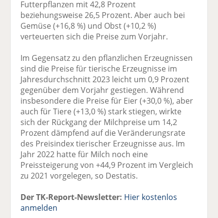
Futterpflanzen mit 42,8 Prozent
beziehungsweise 26,5 Prozent. Aber auch bei
Gemüse (+16,8 %) und Obst (+10,2 %)
verteuerten sich die Preise zum Vorjahr.
Im Gegensatz zu den pflanzlichen Erzeugnissen
sind die Preise für tierische Erzeugnisse im
Jahresdurchschnitt 2023 leicht um 0,9 Prozent
gegenüber dem Vorjahr gestiegen. Während
insbesondere die Preise für Eier (+30,0 %), aber
auch für Tiere (+13,0 %) stark stiegen, wirkte
sich der Rückgang der Milchpreise um 14,2
Prozent dämpfend auf die Veränderungsrate
des Preisindex tierischer Erzeugnisse aus. Im
Jahr 2022 hatte für Milch noch eine
Preissteigerung von +44,9 Prozent im Vergleich
zu 2021 vorgelegen, so Destatis.
Der TK-Report-Newsletter:
Hier kostenlos
anmelden