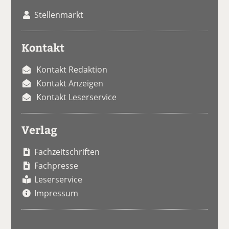
Stellenmarkt
Kontakt
Kontakt Redaktion
Kontakt Anzeigen
Kontakt Leserservice
Verlag
Fachzeitschriften
Fachpresse
Leserservice
Impressum