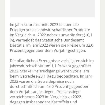
Im Jahresdurchschnitt 2023 blieben die
Erzeugerpreise landwirtschaftlicher Produkte
im Vergleich zu 2022 nahezu unverändert (+0,1
%), vermeldet das Statistische Bundesamt
Destatis. Im Jahr 2022 waren die Preise um 32,0
Prozent gegenüber dem Vorjahr gestiegen.
Die pflanzlichen Erzeugnisse verbilligten sich im
Jahresdurchschnitt um 1,1 Prozent gegenüber
2022. Starke Preisrückgänge waren vor allem
beim Getreide (-28,1 %) zu beobachten. Im Jahr
2022 waren die Getreidepreise noch
durchschnittlich um 43,0 Prozent gegenüber
dem Vorjahr angestiegen. Preisanstiege
verzeichneten 2023 im Vergleich zu 2022
dagegen insbesondere Kartoffeln und