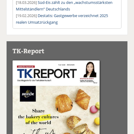
[18.03.2026]
Süd-Eis zählt zu den „wachstumsstärksten
Mittelständlern“ Deutschlands
[19.02.2026]
Destatis: Gastgewerbe verzeichnet 2025
realen Umsatzrückgang
TK-Report