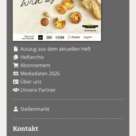
Auszug aus dem aktuellen Heft
Heftarchiv
Abonnement
Mediadaten 2026
Über uns
Unsere Partner
Stellenmarkt
Kontakt